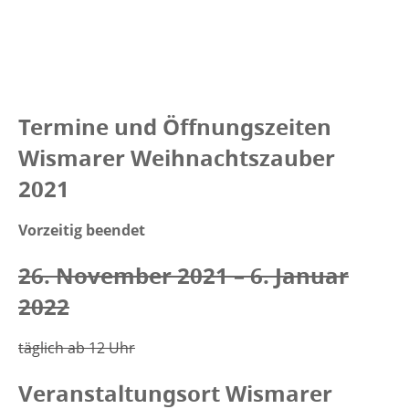
Termine und Öffnungszeiten
Wismarer Weihnachtszauber
2021
Vorzeitig beendet
26. November 2021 – 6. Januar
2022
täglich ab 12 Uhr
Veranstaltungsort Wismarer