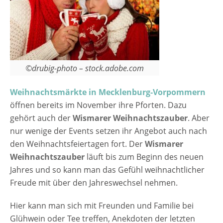
©drubig-photo – stock.adobe.com
Weihnachtsmärkte in Mecklenburg-Vorpommern
öffnen bereits im November ihre Pforten. Dazu
gehört auch der
Wismarer Weihnachtszauber
. Aber
nur wenige der Events setzen ihr Angebot auch nach
den Weihnachtsfeiertagen fort. Der
Wismarer
Weihnachtszauber
läuft bis zum Beginn des neuen
Jahres und so kann man das Gefühl weihnachtlicher
Freude mit über den Jahreswechsel nehmen.
Hier kann man sich mit Freunden und Familie bei
Glühwein oder Tee treffen, Anekdoten der letzten