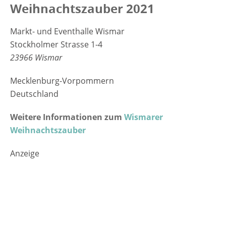
Weihnachtszauber 2021
Markt- und Eventhalle Wismar
Stockholmer Strasse 1-4
23966 Wismar
Mecklenburg-Vorpommern
Deutschland
Weitere Informationen zum
Wismarer
Weihnachtszauber
Anzeige