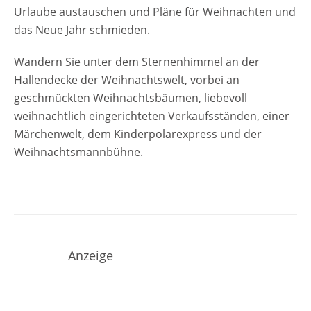
Urlaube austauschen und Pläne für Weihnachten und
das Neue Jahr schmieden.
Wandern Sie unter dem Sternenhimmel an der
Hallendecke der Weihnachtswelt, vorbei an
geschmückten Weihnachtsbäumen, liebevoll
weihnachtlich eingerichteten Verkaufsständen, einer
Märchenwelt, dem Kinderpolarexpress und der
Weihnachtsmannbühne.
Anzeige