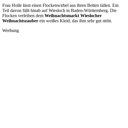
Frau Holle lässt einen Flockenwirbel aus ihren Betten fallen. Ein
Teil davon fällt hinab auf Wiesloch in Baden-Württemberg. Die
Flocken verleihen dem
Weihnachtsmarkt Wieslocher
Weihnachtszauber
ein weißes Kleid, das ihm sehr gut steht.
Werbung