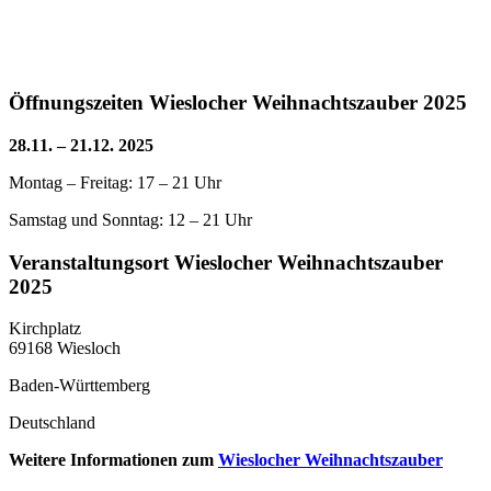
Öffnungszeiten
Wieslocher Weihnachtszauber
2025
28.11. – 21.12. 2025
Montag – Freitag: 17 – 21 Uhr
Samstag und Sonntag: 12 – 21 Uhr
Veranstaltungsort
Wieslocher Weihnachtszauber
2025
Kirchplatz
69168 Wiesloch
Baden-Württemberg
Deutschland
Weitere Informationen zum
Wieslocher Weihnachtszauber