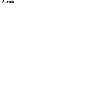
Anzeige