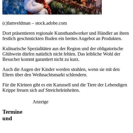
(c)famveldman – stock.adobe.com
Dort präsentieren regionale Kunsthandwerker und Händler an ihren
festlich geschmückten Buden ein breites Angebot an Produkten.
Kulinarische Spezialitäten aus der Region und der obligatorische
Glühwein dürfen natürlich nicht fehlen. Das leibliche Wohl der
Besucher kommt garantiert nicht zu kurz.
Auch die Augen der Kinder werden strahlen, wenn sie mit den
Eltern über den Weihnachtsmarkt schlendern.
Für die Kleinen gibt es ein Karussell und die Tiere der Lebendigen
Krippe freuen sich auf Streicheleinheiten.
Anzeige
Termine
und