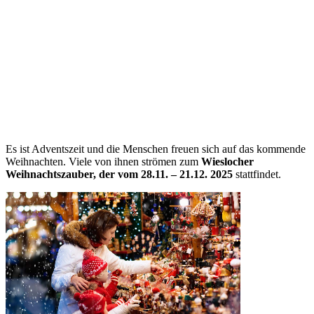
Es ist Adventszeit und die Menschen freuen sich auf das kommende
Weihnachten. Viele von ihnen strömen zum
Wieslocher
Weihnachtszauber, der vom 28.11. – 21.12. 2025
stattfindet.