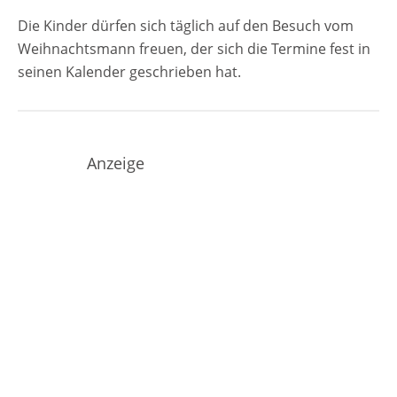
Die Kinder dürfen sich täglich auf den Besuch vom
Weihnachtsmann freuen, der sich die Termine fest in
seinen Kalender geschrieben hat.
Anzeige