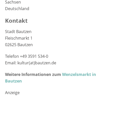
Sachsen
Deutschland
Kontakt
Stadt Bautzen
Fleischmarkt 1
02625 Bautzen
Telefon +49 3591 534-0
Email: kultur(at)bautzen.de
Weitere Informationen zum
Wenzelsmarkt in
Bautzen
Anzeige