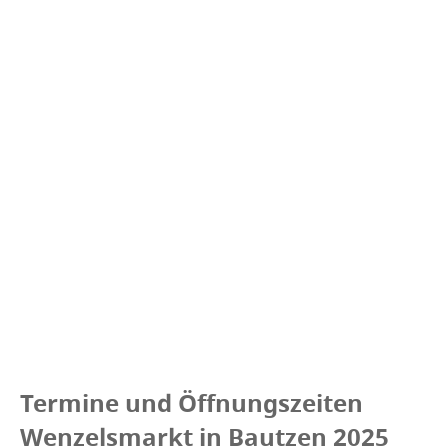
Termine und Öffnungszeiten
Wenzelsmarkt in Bautzen 2025