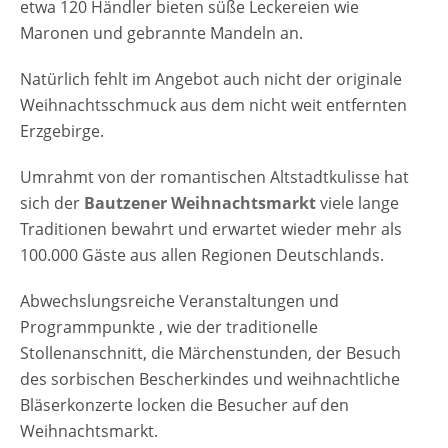
etwa 120 Händler bieten süße Leckereien wie
Maronen und gebrannte Mandeln an.
Natürlich fehlt im Angebot auch nicht der originale
Weihnachtsschmuck aus dem nicht weit entfernten
Erzgebirge.
Umrahmt von der romantischen Altstadtkulisse hat
sich der
Bautzener Weihnachtsmarkt
viele lange
Traditionen bewahrt und erwartet wieder mehr als
100.000 Gäste aus allen Regionen Deutschlands.
Abwechslungsreiche Veranstaltungen und
Programmpunkte , wie der traditionelle
Stollenanschnitt, die Märchenstunden, der Besuch
des sorbischen Bescherkindes und weihnachtliche
Bläserkonzerte locken die Besucher auf den
Weihnachtsmarkt.