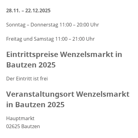
28.11. – 22.12.2025
Sonntag – Donnerstag 11:00 – 20:00 Uhr
Freitag und Samstag 11:00 – 21:00 Uhr
Eintrittspreise Wenzelsmarkt in
Bautzen 2025
Der Eintritt ist frei
Veranstaltungsort Wenzelsmarkt
in Bautzen 2025
Hauptmarkt
02625 Bautzen