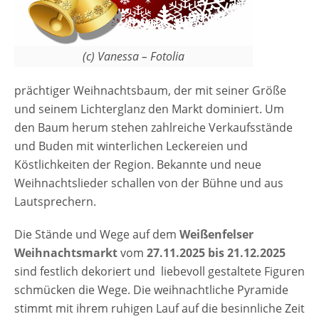
(c) Vanessa – Fotolia
prächtiger Weihnachtsbaum, der mit seiner Größe
und seinem Lichterglanz den Markt dominiert. Um
den Baum herum stehen zahlreiche Verkaufsstände
und Buden mit winterlichen Leckereien und
Köstlichkeiten der Region. Bekannte und neue
Weihnachtslieder schallen von der Bühne und aus
Lautsprechern.
Die Stände und Wege auf dem
Weißenfelser
Weihnachtsmarkt
vom
27.11.2025 bis 21.12.2025
sind festlich dekoriert und liebevoll gestaltete Figuren
schmücken die Wege. Die weihnachtliche Pyramide
stimmt mit ihrem ruhigen Lauf auf die besinnliche Zeit