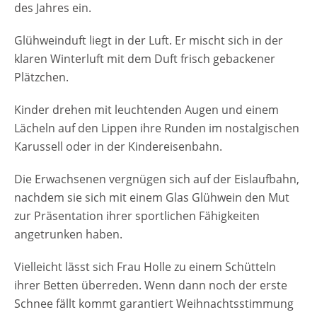
des Jahres ein.
Glühweinduft liegt in der Luft. Er mischt sich in der
klaren Winterluft mit dem Duft frisch gebackener
Plätzchen.
Kinder drehen mit leuchtenden Augen und einem
Lächeln auf den Lippen ihre Runden im nostalgischen
Karussell oder in der Kindereisenbahn.
Die Erwachsenen vergnügen sich auf der Eislaufbahn,
nachdem sie sich mit einem Glas Glühwein den Mut
zur Präsentation ihrer sportlichen Fähigkeiten
angetrunken haben.
Vielleicht lässt sich Frau Holle zu einem Schütteln
ihrer Betten überreden. Wenn dann noch der erste
Schnee fällt kommt garantiert Weihnachtsstimmung