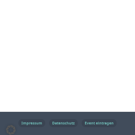
Impressum
Datenschutz
Event eintragen