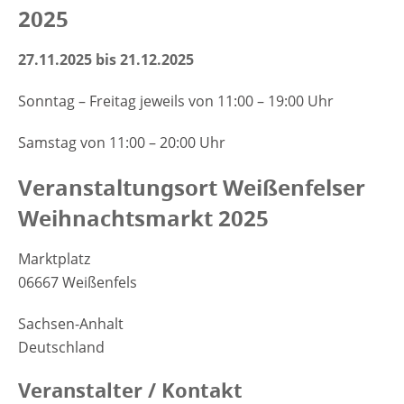
2025
27.11.2025 bis 21.12.2025
Sonntag – Freitag jeweils von 11:00 – 19:00 Uhr
Samstag von 11:00 – 20:00 Uhr
Veranstaltungsort Weißenfelser
Weihnachtsmarkt 2025
Marktplatz
06667 Weißenfels
Sachsen-Anhalt
Deutschland
Veranstalter / Kontakt