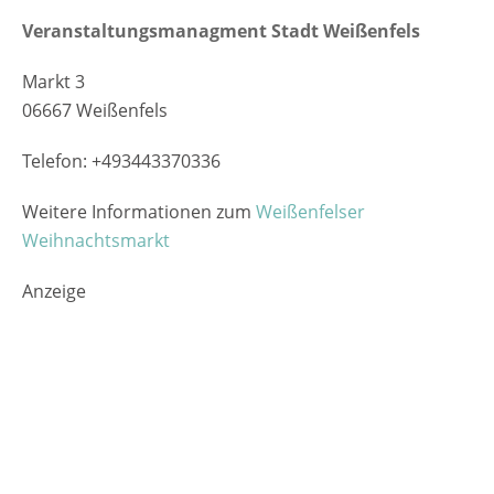
Veranstaltungsmanagment Stadt Weißenfels
Markt 3
06667 Weißenfels
Telefon: +493443370336
Weitere Informationen zum
Weißenfelser
Weihnachtsmarkt
Anzeige