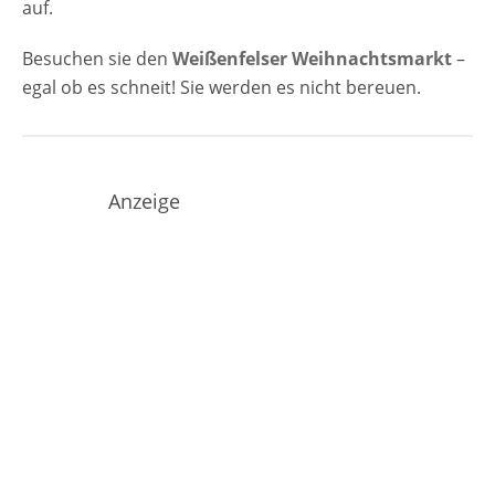
auf.
Besuchen sie den
Weißenfelser Weihnachtsmarkt
–
egal ob es schneit! Sie werden es nicht bereuen.
Anzeige