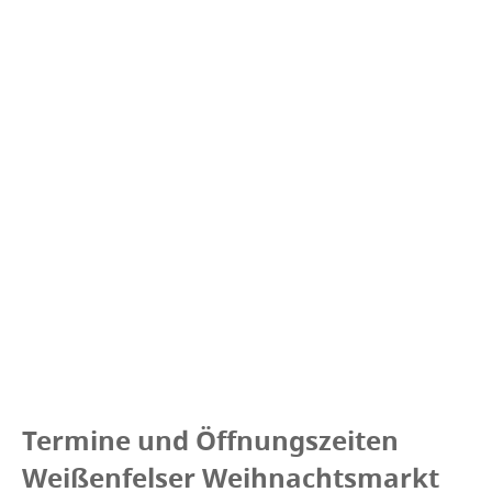
Termine und Öffnungszeiten
Weißenfelser Weihnachtsmarkt