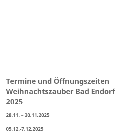
Termine und Öffnungszeiten
Weihnachtszauber Bad Endorf
2025
28.11. – 30.11.2025
05.12.-7.12.2025