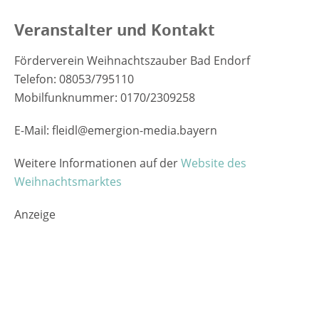
Veranstalter und Kontakt
Förderverein Weihnachtszauber Bad Endorf
Telefon: 08053/795110
Mobilfunknummer: 0170/2309258
E-Mail: fleidl@emergion-media.bayern
Weitere Informationen auf der
Website des
Weihnachtsmarktes
Anzeige