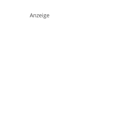
Anzeige