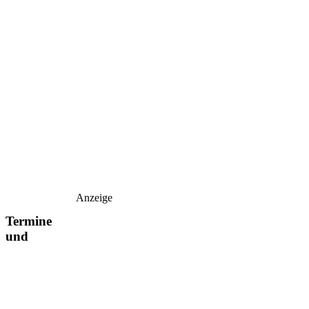
Anzeige
Termine
und