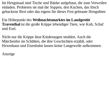
Im Hengstsaal sind Tische und Bänke aufgebaut, die zum Verweilen
einladen. Probieren sie mal die Suppen, den Kuchen, das frisch
gebackene Brot oder das eigens für dieses Fest gebraute Hengstbier.
Ein Höhepunkt des
Weihnachtsmarktes im Landgestüt
Traventhal
ist die große Krippe lebendiger Tiere, wie Kuh, Schaf
und Esel.
Nicht nur die Krippe lässt Kinderaugen strahlen. Auch die
Märchenfee im Schlitten, die ihre Geschichten erzählt, oder
Hexenhaus und Eisenbahn lassen keine Langeweile aufkommen.
Anzeige