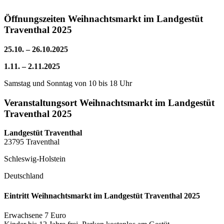
Öffnungszeiten Weihnachtsmarkt im Landgestüt
Traventhal 2025
25.10. – 26.10.2025
1.11. – 2.11.2025
Samstag und Sonntag von 10 bis 18 Uhr
Veranstaltungsort Weihnachtsmarkt im Landgestüt
Traventhal 2025
Landgestüt Traventhal
23795 Traventhal
Schleswig-Holstein
Deutschland
Eintritt Weihnachtsmarkt im Landgestüt Traventhal 2025
Erwachsene 7 Euro