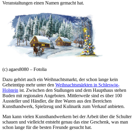
Veranstaltungen einen Namen gemacht hat.
(c) agaes8080 – Fotolia
Dazu gehört auch ein Weihnachtsmarkt, der schon lange kein
Geheimtipp mehr unter den
Weihnachtsmärkten in Schleswig-
Holstein
ist. Zwischen den Stallungen und dem Haupthaus stehen
Buden mit regionalen Angeboten. Mittlerweile sind es über 100
Aussteller und Händler, die ihre Waren aus den Bereichen
Kunsthandwerk, Spielzeug und Kulinarik zum Verkauf anbieten.
Man kann vielen Kunsthandwerkern bei der Arbeit über die Schulter
schauen und vielleicht entsteht genau das eine Geschenk, was man
schon lange für die besten Freunde gesucht hat.