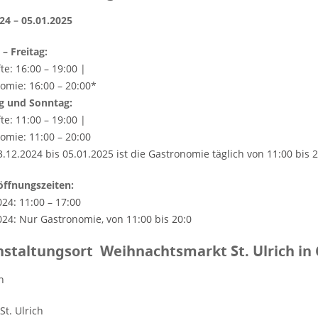
024 – 05.01.2025
– Freitag:
te: 16:00 – 19:00 |
omie: 16:00 – 20:00*
g und Sonntag:
te: 11:00 – 19:00 |
omie: 11:00 – 20:00
.12.2024 bis 05.01.2025 ist die Gastronomie täglich von 11:00 bis 2
ffnungszeiten:
024: 11:00 – 17:00
024: Nur Gastronomie, von 11:00 bis 20:0
staltungsort Weihnachtsmarkt St. Ulrich in
n
St. Ulrich