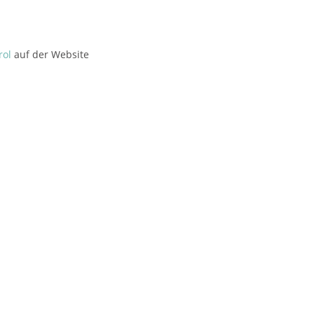
rol
auf der Website