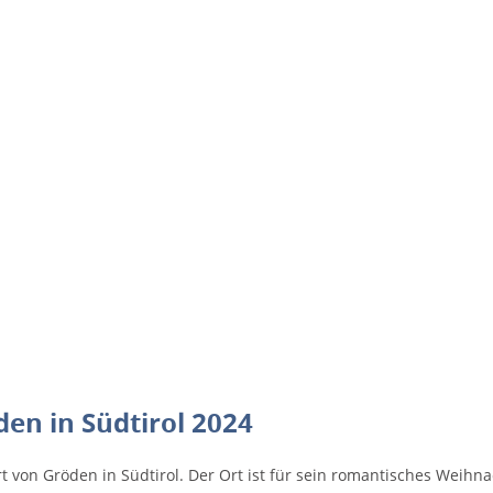
en in Südtirol 2024
 von Gröden in Südtirol. Der Ort ist für sein romantisches Weihna