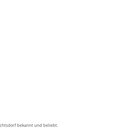
chtsdorf bekannt und beliebt.