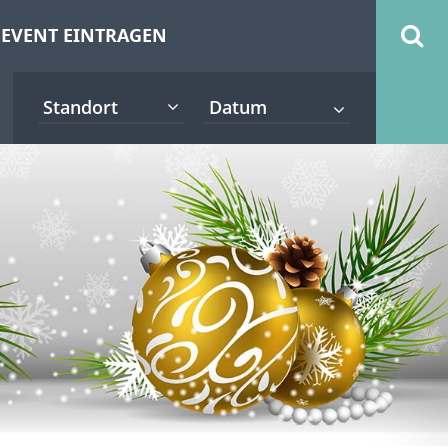
EVENT EINTRAGEN
Standort