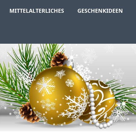
MITTELALTERLICHES
GESCHENKIDEEN