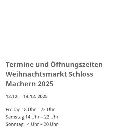
Termine und Öffnungszeiten
Weihnachtsmarkt Schloss
Machern 2025
12.12. – 14.12. 2025
Freitag 18 Uhr – 22 Uhr
Samstag 14 Uhr – 22 Uhr
Sonntag 14 Uhr – 20 Uhr