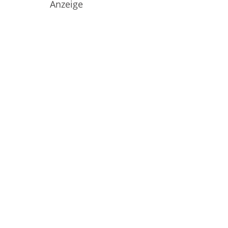
Anzeige