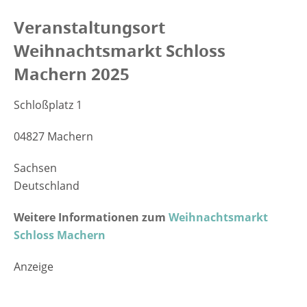
Veranstaltungsort
Weihnachtsmarkt Schloss
Machern 2025
Schloßplatz 1
04827 Machern
Sachsen
Deutschland
Weitere Informationen zum
Weihnachtsmarkt
Schloss Machern
Anzeige