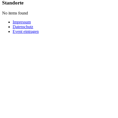
Standorte
No items found
Impressum
Datenschutz
Event eintragen