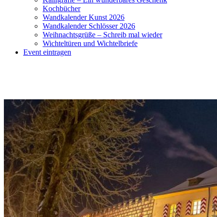
Kochbücher
Wandkalender Kunst 2026
Wandkalender Schlösser 2026
Weihnachtsgrüße – Schreib mal wieder
Wichteltüren und Wichtelbriefe
Event eintragen