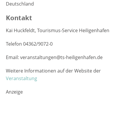
Deutschland
Kontakt
Kai Huckfeldt, Tourismus-Service Heiligenhafen
Telefon 04362/9072-0
Email: veranstaltungen@ts-heiligenhafen.de
Weitere Informationen auf der Website der
Veranstaltung
Anzeige