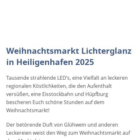
Weihnachtsmarkt Lichterglanz
in Heiligenhafen 2025
Tausende strahlende LED’s, eine Vielfalt an leckeren
regionalen Köstlichkeiten, die den Aufenthalt
v
ersüßen, eine Eisstockbahn und Hüpfburg
bescheren Euch schöne Stunden auf dem
Weihnachtsmarkt!
Der betörende Duft von Glühwein und anderen
Leckereien weist den Weg zum Weihnachtsmarkt auf