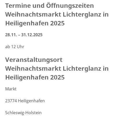
Termine und Öffnungszeiten
Weihnachtsmarkt Lichterglanz in
Heiligenhafen
2025
28.11. – 31.12.2025
ab 12 Uhr
Veranstaltungsort
Weihnachtsmarkt Lichterglanz in
Heiligenhafen 2025
Markt
23774 Heiligenhafen
Schleswig-Holstein