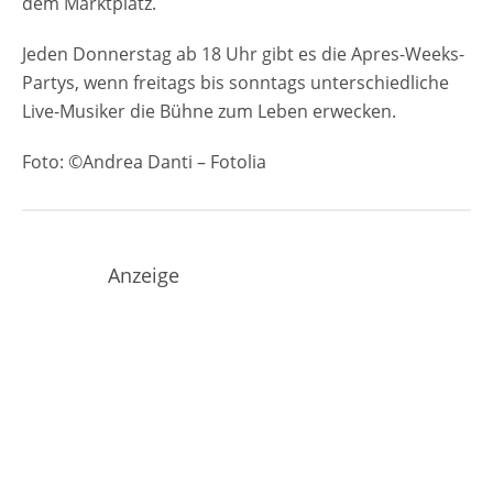
dem Marktplatz.
Jeden Donnerstag ab 18 Uhr gibt es die Apres-Weeks-
Partys, wenn freitags bis sonntags unterschiedliche
Live-Musiker die Bühne zum Leben erwecken.
Foto: ©Andrea Danti – Fotolia
Anzeige