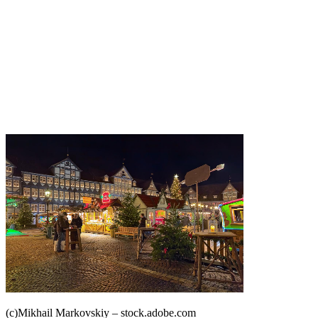
(c)Mikhail Markovskiy – stock.adobe.com