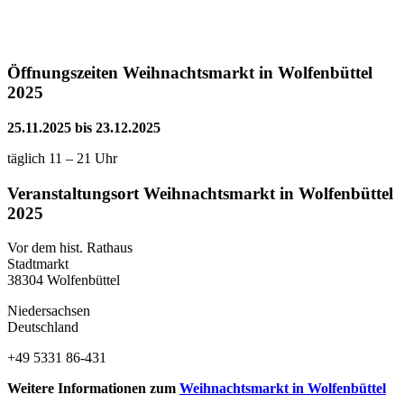
Öffnungszeiten Weihnachtsmarkt in Wolfenbüttel
2025
25.11.2025 bis 23.12.2025
täglich 11 – 21 Uhr
Veranstaltungsort Weihnachtsmarkt in Wolfenbüttel
2025
Vor dem hist. Rathaus
Stadtmarkt
38304 Wolfenbüttel
Niedersachsen
Deutschland
Telefon:
+49 5331 86-431
Weitere Informationen zum
Weihnachtsmarkt in Wolfenbüttel