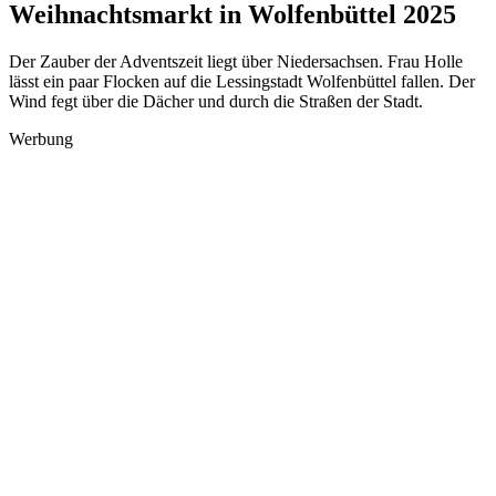
Weihnachtsmarkt in Wolfenbüttel 2025
Der Zauber der Adventszeit liegt über Niedersachsen. Frau Holle
lässt ein paar Flocken auf die Lessingstadt Wolfenbüttel fallen. Der
Wind fegt über die Dächer und durch die Straßen der Stadt.
Werbung