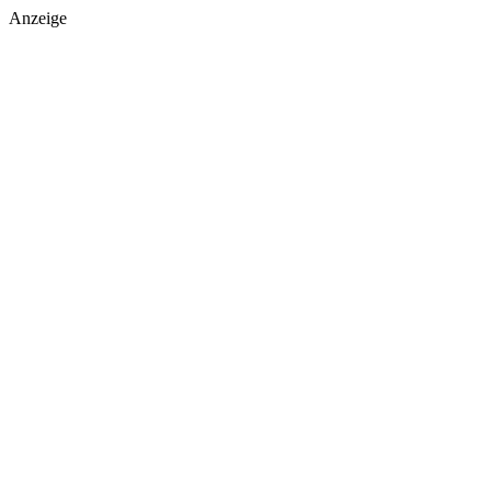
Anzeige