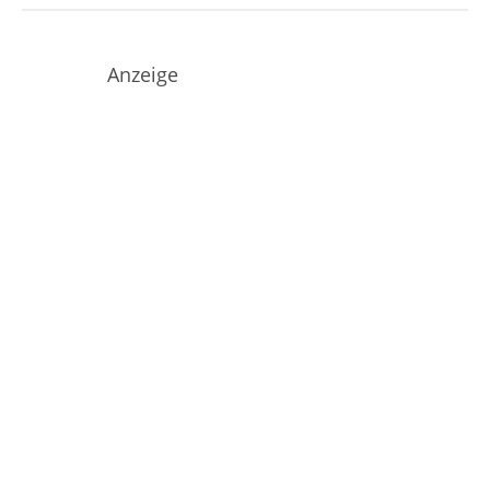
Anzeige