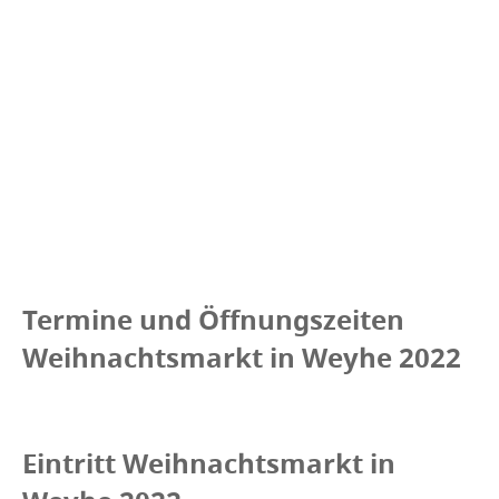
Termine und Öffnungszeiten
Weihnachtsmarkt in Weyhe 2022
Eintritt Weihnachtsmarkt in