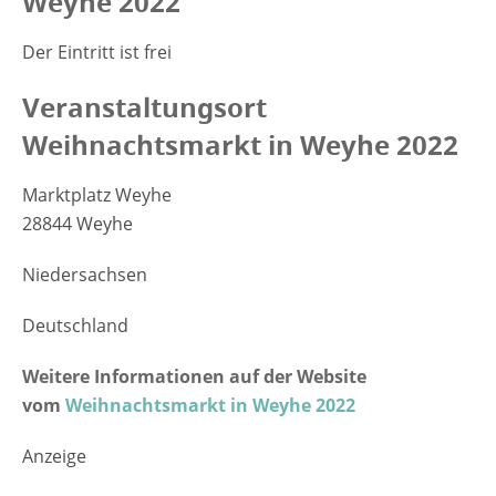
Weyhe 2022
Der Eintritt ist frei
Veranstaltungsort
Weihnachtsmarkt in Weyhe 2022
Marktplatz Weyhe
28844 Weyhe
Niedersachsen
Deutschland
Weitere Informationen auf der Website
vom
Weihnachtsmarkt in Weyhe 2022
Anzeige