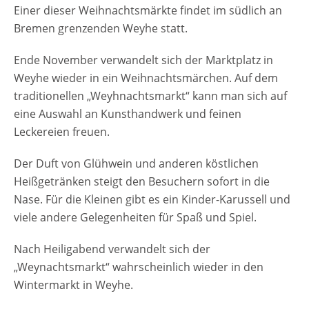
Einer dieser Weihnachtsmärkte findet im südlich an
Bremen grenzenden Weyhe statt.
Ende November verwandelt sich der Marktplatz in
Weyhe wieder in ein Weihnachtsmärchen. Auf dem
traditionellen „Weyhnachtsmarkt“ kann man sich auf
eine Auswahl an Kunsthandwerk und feinen
Leckereien freuen.
Der Duft von Glühwein und anderen köstlichen
Heißgetränken steigt den Besuchern sofort in die
Nase. Für die Kleinen gibt es ein Kinder-Karussell und
viele andere Gelegenheiten für Spaß und Spiel.
Nach Heiligabend verwandelt sich der
„Weynachtsmarkt“ wahrscheinlich wieder in den
Wintermarkt in Weyhe.