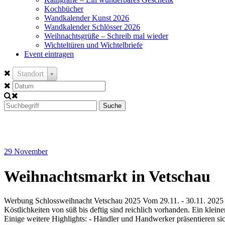
Kochbücher
Wandkalender Kunst 2026
Wandkalender Schlösser 2026
Weihnachtsgrüße – Schreib mal wieder
Wichteltüren und Wichtelbriefe
Event eintragen
Standort
Suche
29
November
Weihnachtsmarkt in Vetschau
Werbung Schlossweihnacht Vetschau 2025 Vom 29.11. - 30.11. 2025 
Köstlichkeiten von süß bis deftig sind reichlich vorhanden. Ein klei
Einige weitere Highlights: - Händler und Handwerker präsentieren 