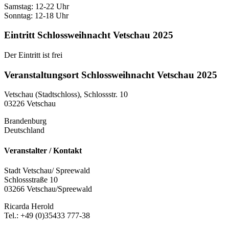
Samstag: 12-22 Uhr
Sonntag: 12-18 Uhr
Eintritt Schlossweihnacht Vetschau 2025
Der Eintritt ist frei
Veranstaltungsort Schlossweihnacht Vetschau 2025
Vetschau (Stadtschloss), Schlossstr. 10
03226 Vetschau
Brandenburg
Deutschland
Veranstalter / Kontakt
Stadt Vetschau/ Spreewald
Schlossstraße 10
03266 Vetschau/Spreewald
Ricarda Herold
Tel.: +49 (0)35433 777-38