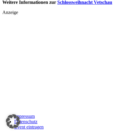
Weitere Informationen zur
Schlossweihnacht Vetschau
Anzeige
Impressum
Datenschutz
Event eintragen