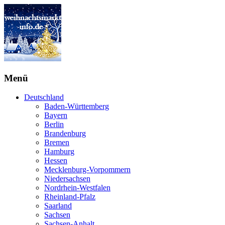
Menü
Deutschland
Baden-Württemberg
Bayern
Berlin
Brandenburg
Bremen
Hamburg
Hessen
Mecklenburg-Vorpommern
Niedersachsen
Nordrhein-Westfalen
Rheinland-Pfalz
Saarland
Sachsen
Sachsen-Anhalt