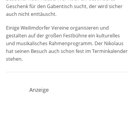
Geschenk für den Gabentisch sucht, der wird sicher
auch nicht enttäuscht.
Einige Weilimdorfer Vereine organisieren und
gestalten auf der großen Festbühne ein kulturelles
und musikalisches Rahmenprogramm. Der Nikolaus
hat seinen Besuch auch schon fest im Terminkalender
stehen.
Anzeige