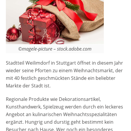
©magele-picture – stock.adobe.com
Stadtteil Weilimdorf in Stuttgart öffnet in diesem Jahr
wieder seine Pforten zu einem Weihnachtsmarkt, der
mit 40 festlich geschmückten Stände ein beliebter
Markte der Stadt ist.
Regionale Produkte wie Dekorationsartikel,
Kunsthandwerk, Spielzeug werden durch ein leckeres
Angebot an kulinarischen Weihnachtsspezialitäten
ergänzt. Hungrig und durstig geht bestimmt kein
Besucher nach Hause. Wer noch ein besonderes