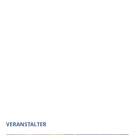
VERANSTALTER