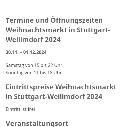
Termine und Öffnungszeiten
Weihnachtsmarkt in Stuttgart-
Weilimdorf 2024
30.11. – 01.12.2024
Samstag von 15 bis 22 Uhr
Sonntag von 11 bis 18 Uhr
Eintrittspreise Weihnachtsmarkt
in Stuttgart-Weilimdorf 2024
Eintritt ist frei
Veranstaltungsort