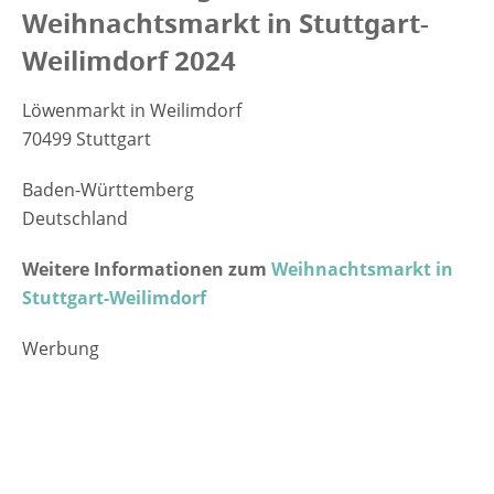
Weihnachtsmarkt in Stuttgart-
Weilimdorf 2024
Löwenmarkt in Weilimdorf
70499 Stuttgart
Baden-Württemberg
Deutschland
Weitere Informationen zum
Weihnachtsmarkt in
Stuttgart-Weilimdorf
Werbung