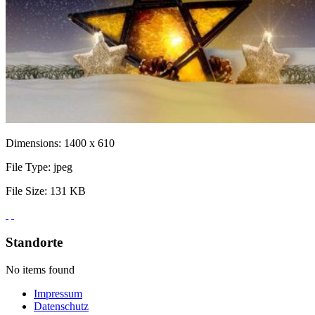
Dimensions:
1400 x 610
File Type:
jpeg
File Size:
131 KB
Standorte
No items found
Impressum
Datenschutz