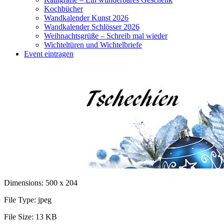
Kochbücher
Wandkalender Kunst 2026
Wandkalender Schlösser 2026
Weihnachtsgrüße – Schreib mal wieder
Wichteltüren und Wichtelbriefe
Event eintragen
Dimensions:
500 x 204
File Type:
jpeg
File Size:
13 KB