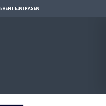
EVENT EINTRAGEN