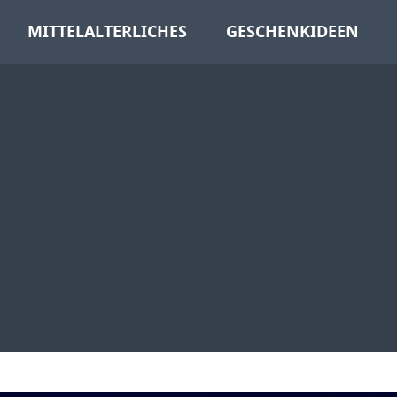
MITTELALTERLICHES
GESCHENKIDEEN