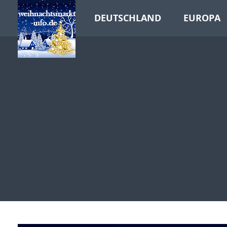
DEUTSCHLAND
EUROPA