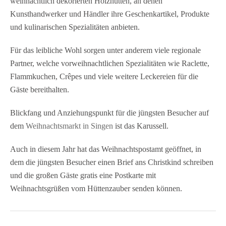
weihnachtlich dekorierten Holzhütten, an denen
Kunsthandwerker und Händler ihre Geschenkartikel, Produkte
und kulinarischen Spezialitäten anbieten.
Für das leibliche Wohl sorgen unter anderem viele regionale
Partner, welche vorweihnachtlichen Spezialitäten wie Raclette,
Flammkuchen, Crêpes und viele weitere Leckereien für die
Gäste bereithalten.
Blickfang und Anziehungspunkt für die jüngsten Besucher auf
dem
Weihnachtsmarkt in Singen
ist das Karussell.
Auch in diesem Jahr hat das Weihnachtspostamt geöffnet, in
dem die jüngsten Besucher einen Brief ans Christkind schreiben
und die großen Gäste gratis eine Postkarte mit
Weihnachtsgrüßen vom Hüttenzauber senden können.