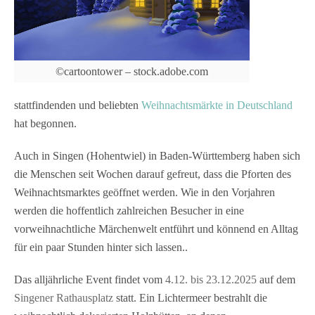
©cartoontower – stock.adobe.com
stattfindenden und beliebten
Weihnachtsmärkte in Deutschland
hat begonnen.
Auch in Singen (Hohentwiel) in Baden-Württemberg haben sich
die Menschen seit Wochen darauf gefreut, dass die Pforten des
Weihnachtsmarktes geöffnet werden. Wie in den Vorjahren
werden die hoffentlich zahlreichen Besucher in eine
vorweihnachtliche Märchenwelt entführt und könnend en Alltag
für ein paar Stunden hinter sich lassen..
Das alljährliche Event findet vom
4.12. bis 23.12.2025
auf dem
Singener Rathausplatz
statt. Ein Lichtermeer bestrahlt die