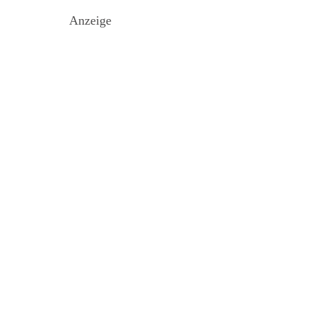
Anzeige