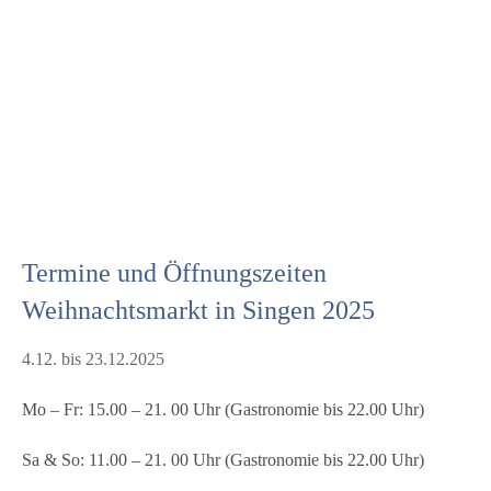
Termine und Öffnungszeiten
Weihnachtsmarkt in Singen 2025
4.12. bis 23.12.2025
Mo – Fr: 15.00 – 21. 00 Uhr (Gastronomie bis 22.00 Uhr)
Sa & So: 11.00 – 21. 00 Uhr (Gastronomie bis 22.00 Uhr)