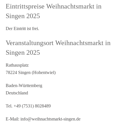
Eintrittspreise Weihnachtsmarkt in
Singen 2025
Der Eintritt ist frei.
Veranstaltungsort Weihnachtsmarkt in
Singen 2025
Rathausplatz
78224 Singen (Hohentwiel)
Baden-Württemberg
Deutschland
Tel. +49 (7531) 8028489
E-Mail: info@weihnachtsmarkt-singen.de