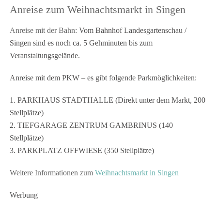
Anreise zum Weihnachtsmarkt in Singen
Anreise mit der Bahn:
Vom Bahnhof Landesgartenschau /
Singen sind es noch ca. 5 Gehminuten bis zum
Veranstaltungsgelände.
Anreise mit dem PKW – es gibt folgende Parkmöglichkeiten:
1. PARKHAUS STADTHALLE (Direkt unter dem Markt, 200
Stellplätze)
2. TIEFGARAGE ZENTRUM GAMBRINUS (140
Stellplätze)
3. PARKPLATZ OFFWIESE (350 Stellplätze)
Weitere Informationen zum
Weihnachtsmarkt in Singen
Werbung