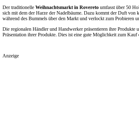
Der traditionelle
Weihnachtsmarkt in Rovereto
umfasst über 50 Hol
sich mit dem der Harze der Nadelbäume. Dazu kommt der Duft von k
während des Bummels über den Markt und verlockt zum Probieren u
Die regionalen Händler und Handwerker präsentieren ihre Produkte 
Präsentation ihrer Produkte. Dies ist eine gute Möglichkeit zum Kauf
Anzeige