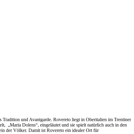
 Tradition und Avantgarde. Rovereto liegt in Oberitalien im Trentiner
, „Maria Dolens“, eingeläutet und sie spielt natürlich auch in den
 der Völker. Damit ist Rovereto ein idealer Ort für