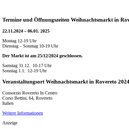
Termine und Öffnungszeiten Weihnachtsmarkt in Rov
22.11.2024 – 06.01. 2025
Montag 12-19 Uhr
Dienstag – Sonntag 10-19 Uhr
Der Markt ist am 25/12/2024 geschlossen.
Samstag 31.12. 10-17 Uhr
Sonntag 1.1. 12-19 Uhr
Veranstaltungsort Weihnachtsmarkt in Rovereto 202
Consorzio Rovereto In Centro
Corso Bettini, 64, Rovereto
Italien
Weitere Informationen
Anzeige