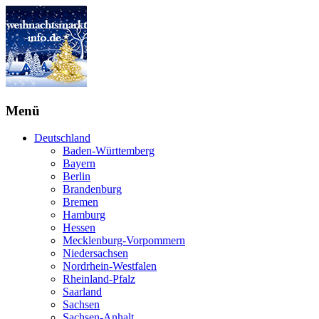
Menü
Deutschland
Baden-Württemberg
Bayern
Berlin
Brandenburg
Bremen
Hamburg
Hessen
Mecklenburg-Vorpommern
Niedersachsen
Nordrhein-Westfalen
Rheinland-Pfalz
Saarland
Sachsen
Sachsen-Anhalt