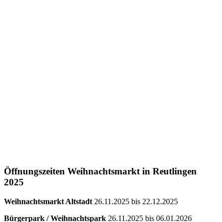
Öffnungszeiten Weihnachtsmarkt in Reutlingen
2025
Weihnachtsmarkt Altstadt
26.11.2025 bis 22.12.2025
Bürgerpark / Weihnachtspark
26.11.2025 bis 06.01.2026