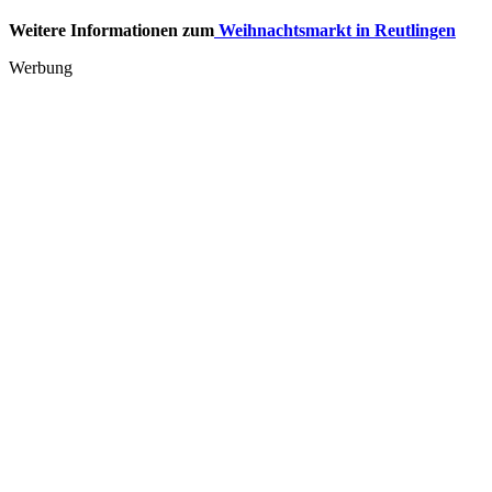
Weitere Informationen zum
Weihnachtsmarkt in Reutlingen
Werbung