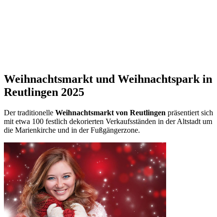
Weihnachtsmarkt und Weihnachtspark in
Reutlingen 2025
Der traditionelle
Weihnachtsmarkt von Reutlingen
präsentiert sich
mit etwa 100 festlich dekorierten Verkaufsständen in der Altstadt um
die Marienkirche und in der Fußgängerzone.