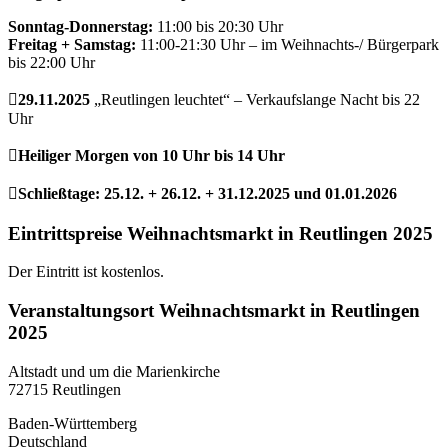
Sonntag-Donnerstag:
11:00 bis 20:30 Uhr
Freitag + Samstag:
11:00-21:30 Uhr – im Weihnachts-/ Bürgerpark
bis 22:00 Uhr
29.11.2025
„Reutlingen leuchtet“ – Verkaufslange Nacht bis 22
Uhr
Heiliger Morgen von 10 Uhr bis 14 Uhr
Schließtage: 25.12. + 26.12. + 31.12.2025 und 01.01.2026
Eintrittspreise Weihnachtsmarkt in Reutlingen 2025
Der Eintritt ist kostenlos.
Veranstaltungsort Weihnachtsmarkt in Reutlingen
2025
Altstadt und um die Marienkirche
72715 Reutlingen
Baden-Württemberg
Deutschland