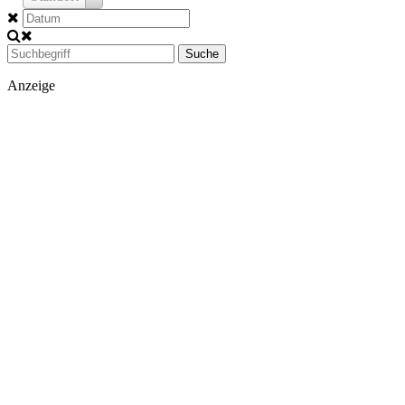
Suche
Anzeige