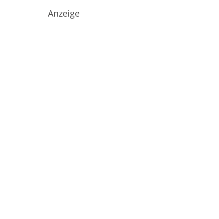
Anzeige