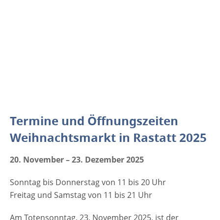
Termine und Öffnungszeiten
Weihnachtsmarkt in Rastatt 2025
20. November – 23. Dezember 2025
Sonntag bis Donnerstag von 11 bis 20 Uhr
Freitag und Samstag von 11 bis 21 Uhr
Am Totensonntag, 23. November 2025, ist der