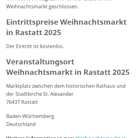
Weihnachtsmarkt geschlossen.
Eintrittspreise Weihnachtsmarkt
in Rastatt 2025
Der Eintritt ist kostenlos.
Veranstaltungsort
Weihnachtsmarkt in Rastatt 2025
Marktplatz zwischen dem historischen Rathaus und
der Stadtkirche St. Alexander
76437 Rastatt
Baden-Württemberg
Deutschland