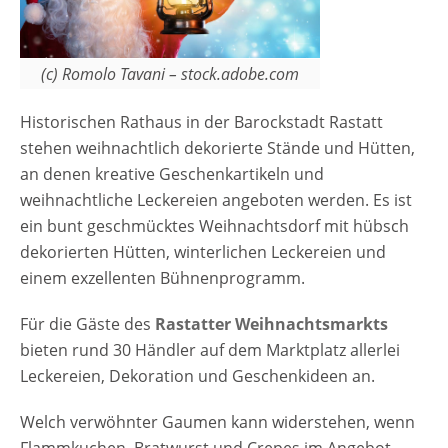
(c) Romolo Tavani – stock.adobe.com
Historischen Rathaus in der Barockstadt Rastatt
stehen weihnachtlich dekorierte Stände und Hütten,
an denen kreative Geschenkartikeln und
weihnachtliche Leckereien angeboten werden. Es ist
ein bunt geschmücktes Weihnachtsdorf mit hübsch
dekorierten Hütten, winterlichen Leckereien und
einem exzellenten Bühnenprogramm.
Für die Gäste des
Rastatter Weihnachtsmarkts
bieten rund 30 Händler auf dem Marktplatz allerlei
Leckereien, Dekoration und Geschenkideen an.
Welch verwöhnter Gaumen kann widerstehen, wenn