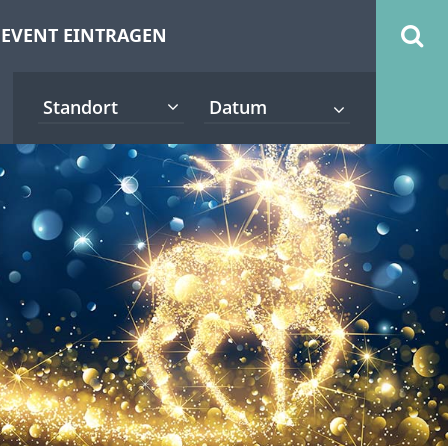
EVENT EINTRAGEN
Standort