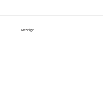
Anzeige