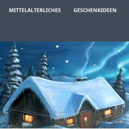
MITTELALTERLICHES
GESCHENKIDEEN