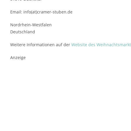
Email: info(at)cramer-stuben.de
Nordrhein-Westfalen
Deutschland
Weitere Informationen auf der
Website des Weihnachtsmarkt
Anzeige