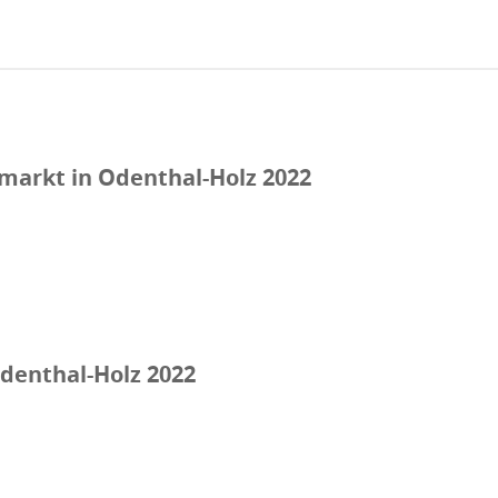
arkt in Odenthal-Holz 2022
denthal-Holz 2022