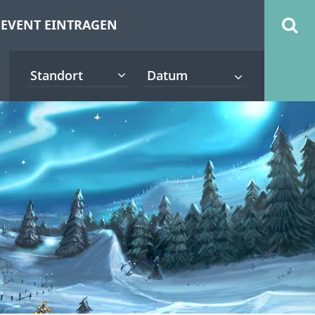
EVENT EINTRAGEN
Standort