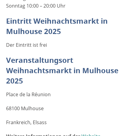
Sonntag 10:00 – 20:00 Uhr
Eintritt Weihnachtsmarkt in
Mulhouse 2025
Der Eintritt ist frei
Veranstaltungsort
Weihnachtsmarkt in Mulhouse
2025
Place de la Réunion
68100 Mulhouse
Frankreich, Elsass