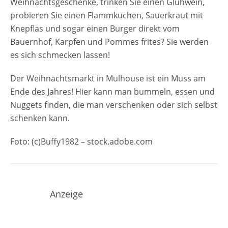
Weihnachtsgeschenke, trinken Sie einen Glühwein,
probieren Sie einen Flammkuchen, Sauerkraut mit
Knepflas und sogar einen Burger direkt vom
Bauernhof, Karpfen und Pommes frites? Sie werden
es sich schmecken lassen!
Der Weihnachtsmarkt in Mulhouse ist ein Muss am
Ende des Jahres! Hier kann man bummeln, essen und
Nuggets finden, die man verschenken oder sich selbst
schenken kann.
Foto: (c)Buffy1982 – stock.adobe.com
Anzeige