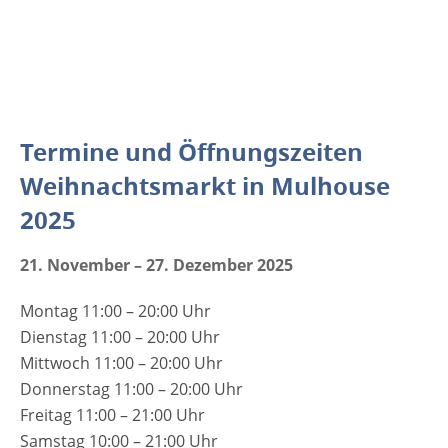
Termine und Öffnungszeiten
Weihnachtsmarkt in Mulhouse
2025
21. November – 27. Dezember 2025
Montag 11:00 – 20:00 Uhr
Dienstag 11:00 – 20:00 Uhr
Mittwoch 11:00 – 20:00 Uhr
Donnerstag 11:00 – 20:00 Uhr
Freitag 11:00 – 21:00 Uhr
Samstag 10:00 – 21:00 Uhr