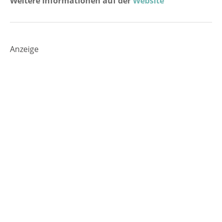
Weitere Informationen auf der
Website
Anzeige