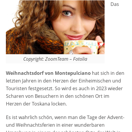
Das
Copyright: ZoomTeam – Fotolia
Weihnachtsdorf von Montepulciano
hat sich in den
letzten Jahren in den Herzen der Einheimischen und
Touristen festgesetzt. So wird es auch in 2023 wieder
Scharen von Besuchern in den schönen Ort im
Herzen der Toskana locken.
Es ist wahrlich schön, wenn man die Tage der Advent-
und Weihnachtsferien in einer wunderbaren