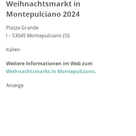
Weihnachtsmarkt in
Montepulciano 2024
Piazza Grande
I – 53045 Montepulciano (SI)
Italien
Weitere Informationen im Web zum
Weihnachtsmarkt in Montepulciano
.
Anzeige