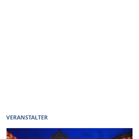
VERANSTALTER