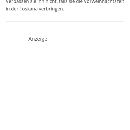
Verpassen sie ihn nicht, falls sie die Vorweihnachtszeit
in der Toskana verbringen.
Anzeige