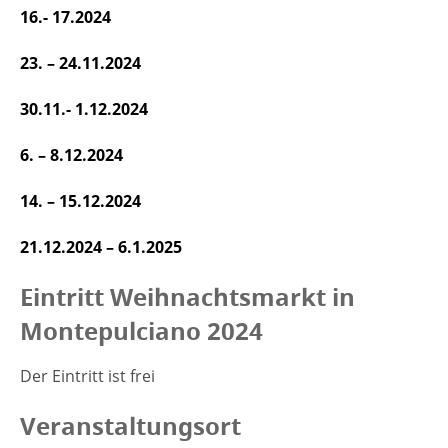
16.- 17.2024
23. – 24.11.2024
30.11.- 1.12.2024
6. – 8.12.2024
14. – 15.12.2024
21.12.2024 – 6.1.2025
Eintritt Weihnachtsmarkt in
Montepulciano 2024
Der Eintritt ist frei
Veranstaltungsort