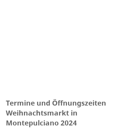
Termine und Öffnungszeiten
Weihnachtsmarkt in
Montepulciano 2024