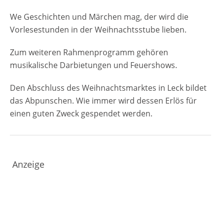
We Geschichten und Märchen mag, der wird die
Vorlesestunden in der Weihnachtsstube lieben.
Zum weiteren Rahmenprogramm gehören
musikalische Darbietungen und Feuershows.
Den Abschluss des Weihnachtsmarktes in Leck bildet
das Abpunschen. Wie immer wird dessen Erlös für
einen guten Zweck gespendet werden.
Anzeige