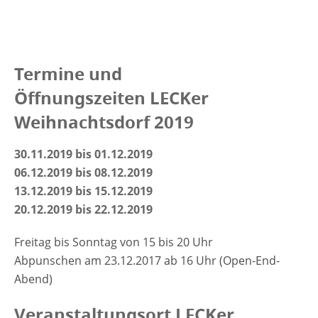
Termine und
Öffnungszeiten LECKer
Weihnachtsdorf 2019
30.11.2019 bis 01.12.2019
06.12.2019 bis 08.12.2019
13.12.2019 bis 15.12.2019
20.12.2019 bis 22.12.2019
Freitag bis Sonntag von 15 bis 20 Uhr
Abpunschen am 23.12.2017 ab 16 Uhr (Open-End-
Abend)
Veranstaltungsort LECKer