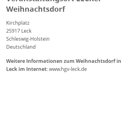
Weihnachtsdorf
Kirchplatz
25917 Leck
Schleswig-Holstein
Deutschland
Weitere Informationen zum Weihnachtsdorf in
Leck im Internet
: www.hgv-leck.de