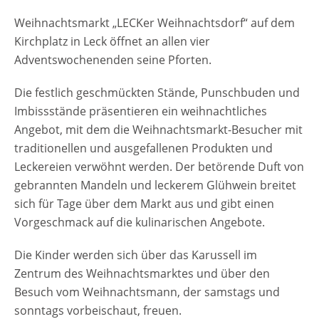
Weihnachtsmarkt „LECKer Weihnachtsdorf“ auf dem
Kirchplatz in Leck öffnet an allen vier
Adventswochenenden seine Pforten.
Die festlich geschmückten Stände, Punschbuden und
Imbissstände präsentieren ein weihnachtliches
Angebot, mit dem die Weihnachtsmarkt-Besucher mit
traditionellen und ausgefallenen Produkten und
Leckereien verwöhnt werden. Der betörende Duft von
gebrannten Mandeln und leckerem Glühwein breitet
sich für Tage über dem Markt aus und gibt einen
Vorgeschmack auf die kulinarischen Angebote.
Die Kinder werden sich über das Karussell im
Zentrum des Weihnachtsmarktes und über den
Besuch vom Weihnachtsmann, der samstags und
sonntags vorbeischaut, freuen.