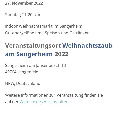
27. November 2022
Sonntag 11-20 Uhr
Indoor Weihnachtsmarkt im Sängerheim
Outdoorgelände mit Speisen und Getränken
Veranstaltungsort
Weihnachtszaub
am Sängerheim
2022
Sängerheim am Jansenbusch 13
40764 Langenfeld
NRW, Deutschland
Weitere Informationen zur Veranstaltung finden sie
auf der
Website des Veranstalters