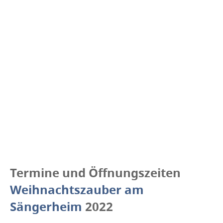
Termine und Öffnungszeiten
Weihnachtszauber am
Sängerheim
2022