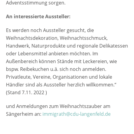
Adventsstimmung sorgen.
An interessierte Aussteller:
Es werden noch Aussteller gesucht, die
Weihnachtsdekoration, Weihnachtsschmuck,
Handwerk, Naturprodukte und regionale Delikatessen
oder Lebensmittel anbieten möchten. Im
Außenbereich können Stände mit Leckereien, wie
bspw. Reibekuchen u.ä. sich noch anmelden.
Privatleute, Vereine, Organisationen und lokale
Händler sind als Aussteller herzlich willkommen.“
(Stand 7.11. 2022 )
und Anmeldungen zum Weihnachtszauber am
Sängerheim an:
immigrath@cdu-langenfeld.de