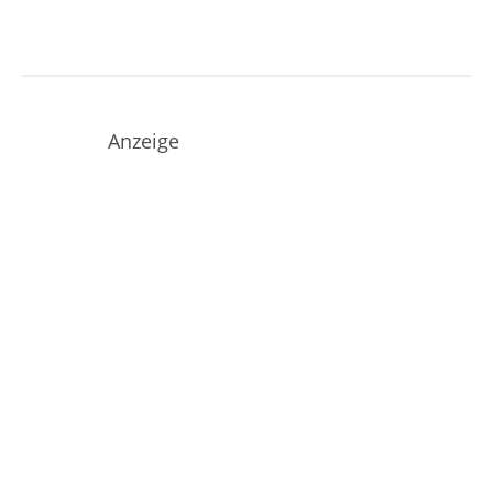
Anzeige