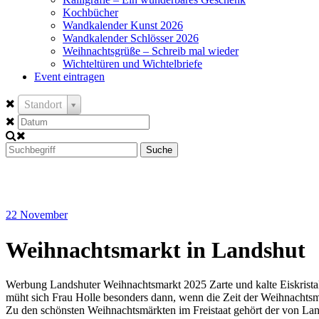
Kochbücher
Wandkalender Kunst 2026
Wandkalender Schlösser 2026
Weihnachtsgrüße – Schreib mal wieder
Wichteltüren und Wichtelbriefe
Event eintragen
Standort
Suche
22
November
Weihnachtsmarkt in Landshut
Werbung Landshuter Weihnachtsmarkt 2025 Zarte und kalte Eiskristall
müht sich Frau Holle besonders dann, wenn die Zeit der Weihnachts
Zu den schönsten Weihnachtsmärkten im Freistaat gehört der von Land