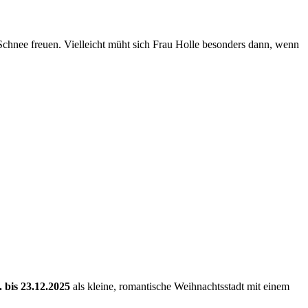
 Schnee freuen. Vielleicht müht sich Frau Holle besonders dann, wenn
. bis 23.12.2025
als kleine, romantische Weihnachtsstadt mit einem