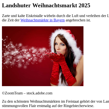
Landshuter Weihnachtsmarkt 2025
Zarte und kalte Eiskristalle wirbeln durch die Luft und verleihen de
die Zeit der
Weihnachtsmärkte in Bayern
angebrochen ist.
©ZoomTeam – stock.adobe.com
Zu den schönsten Weihnachtsmärkten im Freistaat gehört der von La
stimmungsvollen Flair erstmalig auf der Ringelstecherwiese.