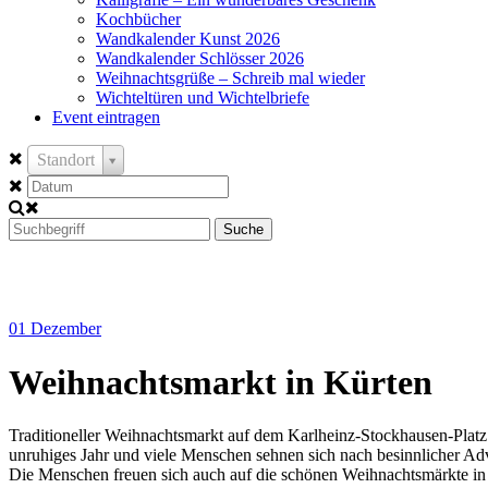
Kochbücher
Wandkalender Kunst 2026
Wandkalender Schlösser 2026
Weihnachtsgrüße – Schreib mal wieder
Wichteltüren und Wichtelbriefe
Event eintragen
Standort
Suche
01
Dezember
Weihnachtsmarkt in Kürten
Traditioneller Weihnachtsmarkt auf dem Karlheinz-Stockhausen-Plat
unruhiges Jahr und viele Menschen sehnen sich nach besinnlicher Adv
Die Menschen freuen sich auch auf die schönen Weihnachtsmärkte in