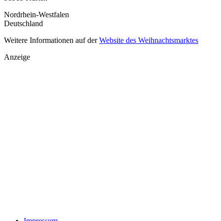
Nordrhein-Westfalen
Deutschland
Weitere Informationen auf der
Website des Weihnachtsmarktes
Anzeige
Impressum