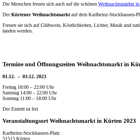
Die Menschen freuen sich auch auf die schönen
Weihnachtsmärkte 
Der
Kürtener Weihnachtsmarkt
auf dem Karlheinz-Stockhausen-Pla
Freuen sie sich auf Glühwein, Köstlichkeiten, Lichter, Musik und n
landen werden.
Termine und Öffnungszeiten Weihnachtsmarkt in Kü
01.12. – 03.12. 2023
Freitag 18:00 – 22:00 Uhr
Samstag 14:00 – 22:00 Uhr
Sonntag 11:00 – 18:00 Uhr
Der Eintritt ist frei
Veranstaltungsort Weihnachtsmarkt in Kürten 2023
Karlheinz-Stockhausen-Platz
51515 Kürten