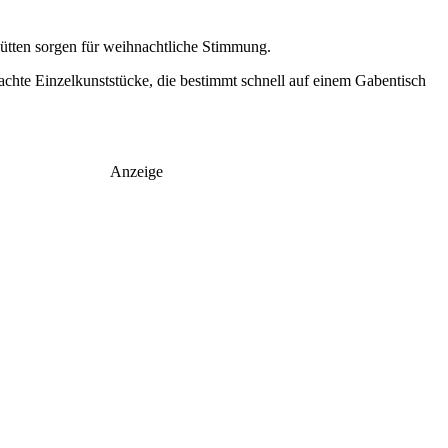
ütten sorgen für weihnachtliche Stimmung.
chte Einzelkunststücke, die bestimmt schnell auf einem Gabentisch
Anzeige