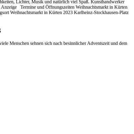
hkeiten, Lichter, Musik und natürlich viel Spaß. Kunsthandwerker
"] Anzeige Termine und Öffnungszeiten Weihnachtsmarkt in Kürten
ungsort Weihnachtsmarkt in Kürten 2023 Karlheinz-Stockhausen-Platz
3
viele Menschen sehnen sich nach besinnlicher Adventszeit und dem