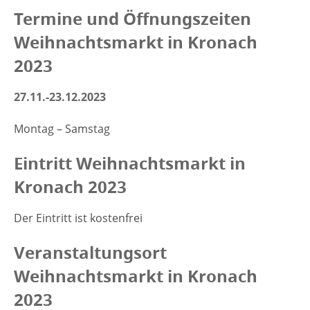
Termine und Öffnungszeiten
Weihnachtsmarkt in Kronach
2023
27.11.-23.12.2023
Montag – Samstag
Eintritt Weihnachtsmarkt in
Kronach 2023
Der Eintritt ist kostenfrei
Veranstaltungsort
Weihnachtsmarkt in Kronach
2023