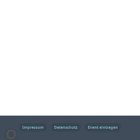
Impressum
Datenschutz
Event eintragen