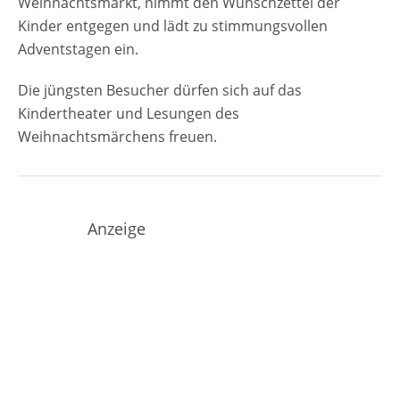
Weihnachtsmarkt, nimmt den Wunschzettel der
Kinder entgegen und lädt zu stimmungsvollen
Adventstagen ein.
Die jüngsten Besucher dürfen sich auf das
Kindertheater und Lesungen des
Weihnachtsmärchens freuen.
Anzeige