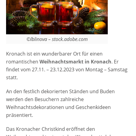
©lblinova – stock.adobe.com
Kronach ist ein wunderbarer Ort für einen
romantischen
Weihnachtsmarkt in Kronach
. Er
findet vom 27.11. – 23.12.2023 von Montag – Samstag
statt.
An den festlich dekorierten Ständen und Buden
werden den Besuchern zahlreiche
Weihnachtsdekorationen und Geschenkideen
präsentiert.
Das Kronacher Christkind eröffnet den