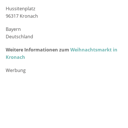
Hussitenplatz
96317 Kronach
Bayern
Deutschland
Weitere Informationen zum
Weihnachtsmarkt in
Kronach
Werbung