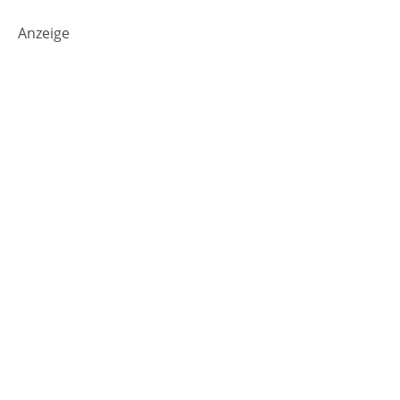
Anzeige