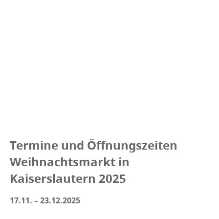
Termine und Öffnungszeiten
Weihnachtsmarkt in
Kaiserslautern 2025
17.11. – 23.12.2025