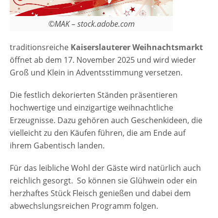
©MAK – stock.adobe.com
traditionsreiche
Kaiserslauterer Weihnachtsmarkt
öffnet ab dem 17. November 2025 und wird wieder
Groß und Klein in Adventsstimmung versetzen.
Die festlich dekorierten Ständen präsentieren
hochwertige und einzigartige weihnachtliche
Erzeugnisse. Dazu gehören auch Geschenkideen, die
vielleicht zu den Käufen führen, die am Ende auf
ihrem Gabentisch landen.
Für das leibliche Wohl der Gäste wird natürlich auch
reichlich gesorgt. So können sie Glühwein oder ein
herzhaftes Stück Fleisch genießen und dabei dem
abwechslungsreichen Programm folgen.