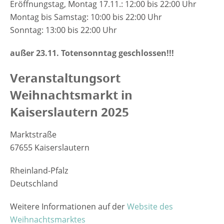
Eröffnungstag, Montag 17.11.: 12:00 bis 22:00 Uhr
Montag bis Samstag: 10:00 bis 22:00 Uhr
Sonntag: 13:00 bis 22:00 Uhr
außer 23.11. Totensonntag geschlossen!!!
Veranstaltungsort
Weihnachtsmarkt in
Kaiserslautern 2025
Marktstraße
67655 Kaiserslautern
Rheinland-Pfalz
Deutschland
Weitere Informationen auf der
Website des
Weihnachtsmarktes