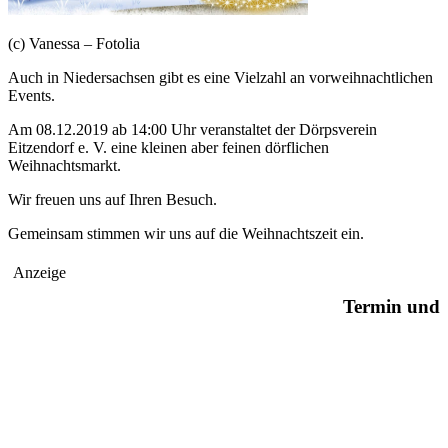
(c) Vanessa – Fotolia
Auch in Niedersachsen gibt es eine Vielzahl an vorweihnachtlichen
Events.
Am 08.12.2019 ab 14:00 Uhr veranstaltet der Dörpsverein
Eitzendorf e. V. eine kleinen aber feinen dörflichen
Weihnachtsmarkt.
Wir freuen uns auf Ihren Besuch.
Gemeinsam stimmen wir uns auf die Weihnachtszeit ein.
Anzeige
Termin und