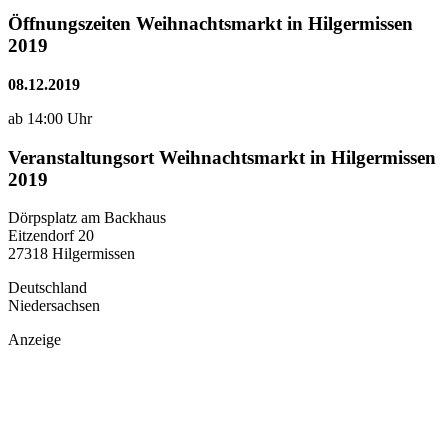
Öffnungszeiten Weihnachtsmarkt in Hilgermissen
2019
08.12.2019
ab 14:00 Uhr
Veranstaltungsort Weihnachtsmarkt in Hilgermissen
2019
Dörpsplatz am Backhaus
Eitzendorf 20
27318 Hilgermissen
Deutschland
Niedersachsen
Anzeige