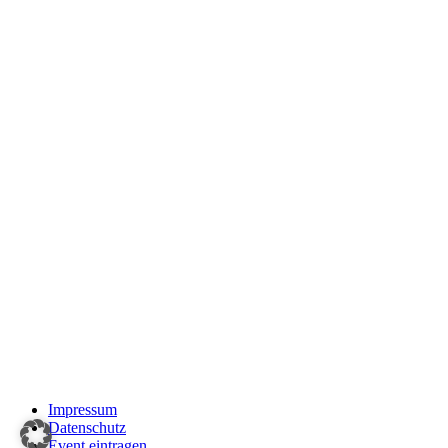
Impressum
Datenschutz
Event eintragen