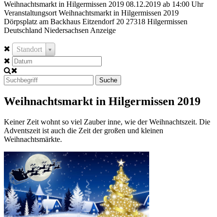
Weihnachtsmarkt in Hilgermissen 2019 08.12.2019 ab 14:00 Uhr
Veranstaltungsort Weihnachtsmarkt in Hilgermissen 2019
Dörpsplatz am Backhaus Eitzendorf 20 27318 Hilgermissen
Deutschland Niedersachsen Anzeige
Standort
Suche
Weihnachtsmarkt in Hilgermissen 2019
Keiner Zeit wohnt so viel Zauber inne, wie der Weihnachtszeit. Die
Adventszeit ist auch die Zeit der großen und kleinen
Weihnachtsmärkte.