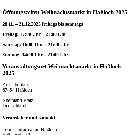
Öffnungszeiten Weihnachtsmarkt in Haßloch 2025
28.11. – 21.12.2025 freitags bis sonntags
Freitag: 17:00 Uhr – 21:00 Uhr
Samstag: 16:00 Uhr – 21:00 Uhr
Sonntag: 14:00 Uhr – 21:00 Uhr
Veranstaltungsort Weihnachtsmarkt in Haßloch
2025
Am Jahnplatz
67454 Haßloch
Rheinland-Pfalz
Deutschland
Veranstalter und Kontakt
Tourist-Information Haßloch
Rathausplatz 1