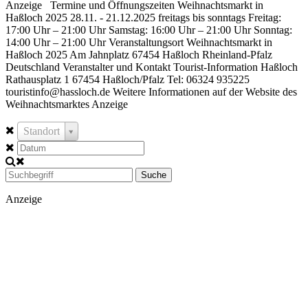
Anzeige Termine und Öffnungszeiten Weihnachtsmarkt in
Haßloch 2025 28.11. - 21.12.2025 freitags bis sonntags Freitag:
17:00 Uhr – 21:00 Uhr Samstag: 16:00 Uhr – 21:00 Uhr Sonntag:
14:00 Uhr – 21:00 Uhr Veranstaltungsort Weihnachtsmarkt in
Haßloch 2025 Am Jahnplatz 67454 Haßloch Rheinland-Pfalz
Deutschland Veranstalter und Kontakt Tourist-Information Haßloch
Rathausplatz 1 67454 Haßloch/Pfalz Tel: 06324 935225
touristinfo@hassloch.de Weitere Informationen auf der Website des
Weihnachtsmarktes Anzeige
Standort
Suche
Anzeige