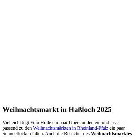
Weihnachtsmarkt in Haßloch 2025
Vielleicht legt Frau Holle ein paar Überstunden ein und lässt
passend zu den
Weihnachtsmärkten in Rheinland-Pfalz
ein paar
Schneeflocken fallen. Auch die Besucher des
Weihnachtsmarktes