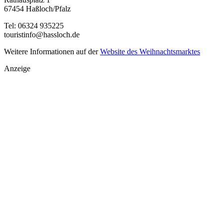
67454 Haßloch/Pfalz
Tel: 06324 935225
touristinfo@hassloch.de
Weitere Informationen auf der
Website des Weihnachtsmarktes
Anzeige