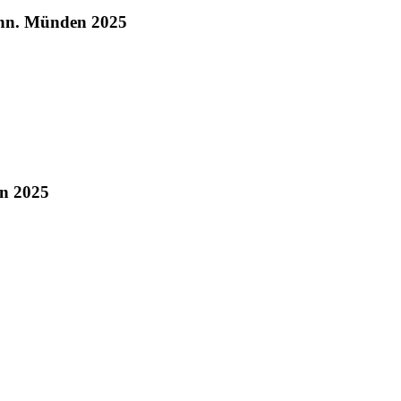
ann. Münden 2025
n 2025