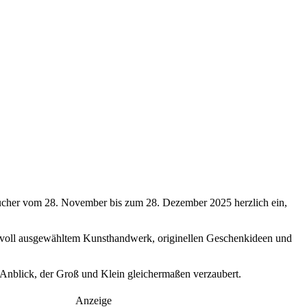
esucher vom 28. November bis zum 28. Dezember 2025 herzlich ein,
iebevoll ausgewähltem Kunsthandwerk, originellen Geschenkideen und
 Anblick, der Groß und Klein gleichermaßen verzaubert.
Anzeige