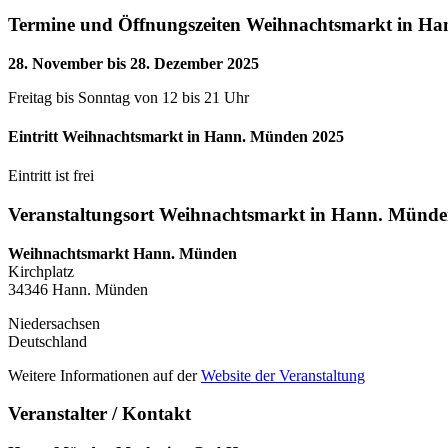
Termine und Öffnungszeiten Weihnachtsmarkt in H
28. November bis 28. Dezember 2025
Freitag bis Sonntag von 12 bis 21 Uhr
Eintritt Weihnachtsmarkt in Hann. Münden 2025
Eintritt ist frei
Veranstaltungsort Weihnachtsmarkt in Hann. Münde
Weihnachtsmarkt Hann. Münden
Kirchplatz
34346 Hann. Münden
Niedersachsen
Deutschland
Weitere Informationen auf der
Website der Veranstaltung
Veranstalter / Kontakt