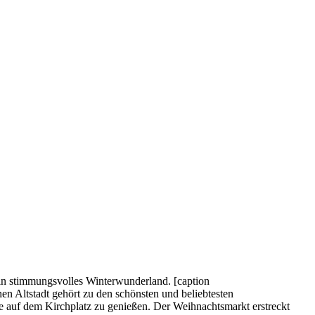
n stimmungsvolles Winterwunderland. [caption
n Altstadt gehört zu den schönsten und beliebtesten
 auf dem Kirchplatz zu genießen. Der Weihnachtsmarkt erstreckt