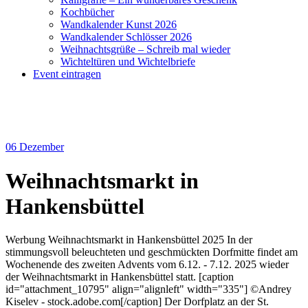
Kochbücher
Wandkalender Kunst 2026
Wandkalender Schlösser 2026
Weihnachtsgrüße – Schreib mal wieder
Wichteltüren und Wichtelbriefe
Event eintragen
06
Dezember
Weihnachtsmarkt in
Hankensbüttel
Werbung Weihnachtsmarkt in Hankensbüttel 2025 In der
stimmungsvoll beleuchteten und geschmückten Dorfmitte findet am
Wochenende des zweiten Advents vom 6.12. - 7.12. 2025 wieder
der Weihnachtsmarkt in Hankensbüttel statt. [caption
id="attachment_10795" align="alignleft" width="335"] ©Andrey
Kiselev - stock.adobe.com[/caption] Der Dorfplatz an der St.