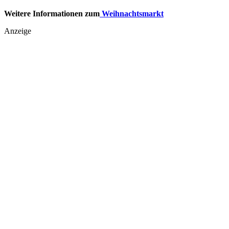
Weitere Informationen zum
Weihnachtsmarkt
Anzeige