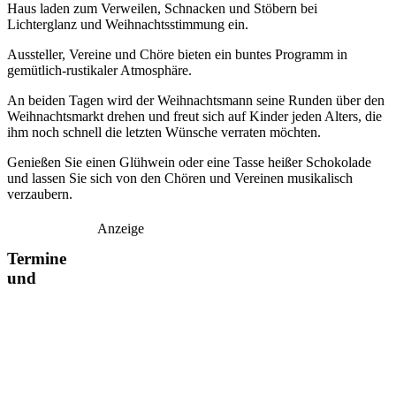
Haus laden zum Verweilen, Schnacken und Stöbern bei
Lichterglanz und Weihnachtsstimmung ein.
Aussteller, Vereine und Chöre bieten ein buntes Programm in
gemütlich-rustikaler Atmosphäre.
An beiden Tagen wird der Weihnachtsmann seine Runden über den
Weihnachtsmarkt drehen und freut sich auf Kinder jeden Alters, die
ihm noch schnell die letzten Wünsche verraten möchten.
Genießen Sie einen Glühwein oder eine Tasse heißer Schokolade
und lassen Sie sich von den Chören und Vereinen musikalisch
verzaubern.
Anzeige
Termine
und