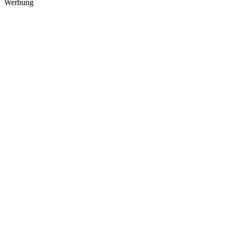
Werbung