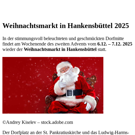
Weihnachtsmarkt in Hankensbüttel 2025
In der stimmungsvoll beleuchteten und geschmückten Dorfmitte
findet am Wochenende des zweiten Advents vom
6.12. – 7.12. 2025
wieder der
Weihnachtsmarkt in Hankensbüttel
statt.
©Andrey Kiselev – stock.adobe.com
Der Dorfplatz an der St. Pankratiuskirche und das Ludwig-Harms-