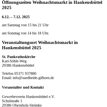
Öffnungszeiten Weihnachtsmarkt in Hankensbüttel
2025
6.12. – 7.12. 2025
am Samstag von 15 bis 21 Uhr
am Sonntag von 14 bis 18 Uhr.
Veranstaltungsort Weihnachtsmarkt in
Hankensbüttel 2025
St. Pankratiuskirche
Karl-Söhle-Weg
29386 Hankensbüttel
Telefon 05371 937880
Email: info@suedheide-gifhorn.de
Veranstalter und Kontakt
Gewerbeverein Hankensbüttel e.V.
Schulstraße 1
29386 Obernholz-Steimke