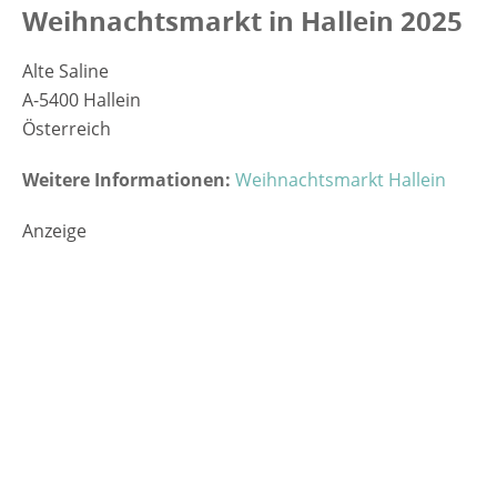
Weihnachtsmarkt in Hallein 2025
Alte Saline
A-5400 Hallein
Österreich
Weitere Informationen:
Weihnachtsmarkt Hallein
Anzeige