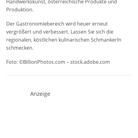
Handwerkskunst, österreichische Produkte und
Produktion.
Der Gastronomiebereich wird heuer erneut
vergrößert und verbessert. Lassen Sie sich die
regionalen, köstlichen kulinarischen Schmankerln
schmecken.
Foto: ©BillionPhotos.com – stock.adobe.com
Anzeige