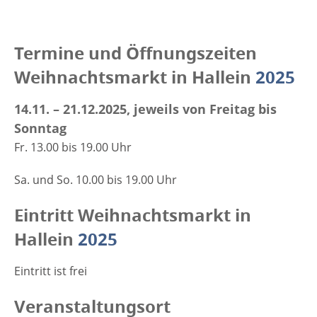
Termine und Öffnungszeiten
Weihnachtsmarkt in Hallein
2025
14.11. – 21.12.2025, jeweils von Freitag bis
Sonntag
Fr. 13.00 bis 19.00 Uhr
Sa. und So. 10.00 bis 19.00 Uhr
Eintritt Weihnachtsmarkt in
Hallein
2025
Eintritt ist frei
Veranstaltungsort