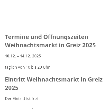
Termine und Öffnungszeiten
Weihnachtsmarkt in Greiz 2025
10.12. – 14.12. 2025
täglich von 10 bis 20 Uhr
Eintritt Weihnachtsmarkt in Greiz
2025
Der Eintritt ist frei