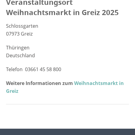
Veranstaltungsort
Weihnachtsmarkt in Greiz 2025
Schlossgarten
07973 Greiz
Thüringen
Deutschland
Telefon 03661 45 58 800
Weitere Informationen zum
Weihnachtsmarkt in
Greiz