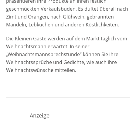
präsentieren ihre Produkte an ihren festlich
geschmückten Verkaufsbuden. Es duftet überall nach
Zimt und Orangen, nach Glühwein, gebrannten
Mandeln, Lebkuchen und anderen Köstlichkeiten.
Die Kleinen Gäste werden auf dem Markt täglich vom
Weihnachtsmann erwartet. In seiner
„Weihnachtsmannsprechstunde“ können Sie ihre
Weihnachtssprüche und Gedichte, wie auch ihre
Weihnachtswünsche mitteilen.
Anzeige