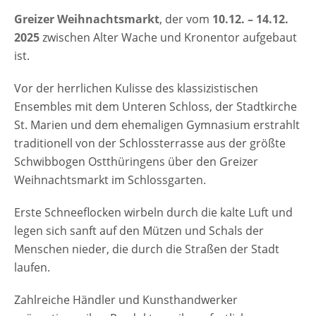
Greizer Weihnachtsmarkt
, der vom
10.12. – 14.12.
2025
zwischen Alter Wache und Kronentor aufgebaut
ist.
Vor der herrlichen Kulisse des klassizistischen
Ensembles mit dem Unteren Schloss, der Stadtkirche
St. Marien und dem ehemaligen Gymnasium erstrahlt
traditionell von der Schlossterrasse aus der größte
Schwibbogen Ostthüringens über den Greizer
Weihnachtsmarkt im Schlossgarten.
Erste Schneeflocken wirbeln durch die kalte Luft und
legen sich sanft auf den Mützen und Schals der
Menschen nieder, die durch die Straßen der Stadt
laufen.
Zahlreiche Händler und Kunsthandwerker