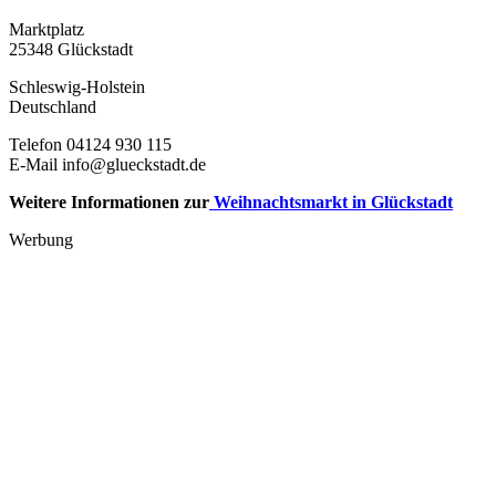
Marktplatz
25348 Glückstadt
Schleswig-Holstein
Deutschland
Telefon 04124 930 115
E-Mail info@glueckstadt.de
Weitere Informationen zur
Weihnachtsmarkt in Glückstadt
Werbung