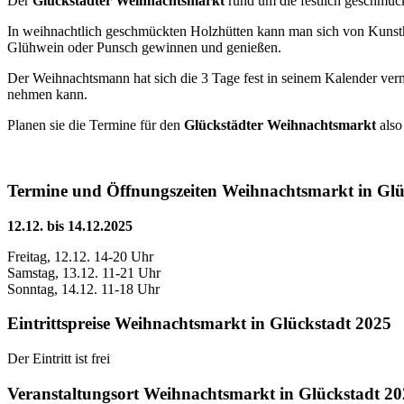
Der
Glückstädter Weihnachtsmarkt
rund um die festlich geschmück
In weihnachtlich geschmückten Holzhütten kann man sich von Kunsth
Glühwein oder Punsch gewinnen und genießen.
Der Weihnachtsmann hat sich die 3 Tage fest in seinem Kalender ver
nehmen kann.
Planen sie die Termine für den
Glückstädter Weihnachtsmarkt
also
Termine und Öffnungszeiten Weihnachtsmarkt in Glü
12.12. bis 14.12.2025
Freitag, 12.12. 14-20 Uhr
Samstag, 13.12. 11-21 Uhr
Sonntag, 14.12. 11-18 Uhr
Eintrittspreise Weihnachtsmarkt in Glückstadt 2025
Der Eintritt ist frei
Veranstaltungsort Weihnachtsmarkt in Glückstadt 2