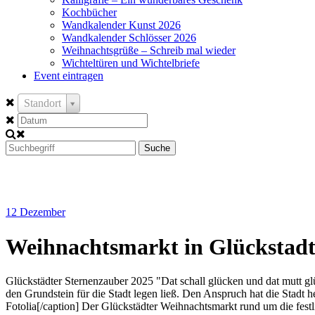
Kochbücher
Wandkalender Kunst 2026
Wandkalender Schlösser 2026
Weihnachtsgrüße – Schreib mal wieder
Wichteltüren und Wichtelbriefe
Event eintragen
Standort
Suche
12
Dezember
Weihnachtsmarkt in Glückstad
Glückstädter Sternenzauber 2025 "Dat schall glücken und dat mutt gl
den Grundstein für die Stadt legen ließ. Den Anspruch hat die Stadt 
Fotolia[/caption] Der Glückstädter Weihnachtsmarkt rund um die fest