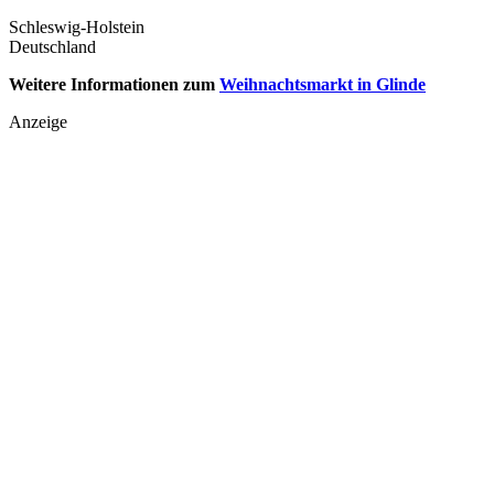
Schleswig-Holstein
Deutschland
Weitere Informationen zum
Weihnachtsmarkt in Glinde
Anzeige