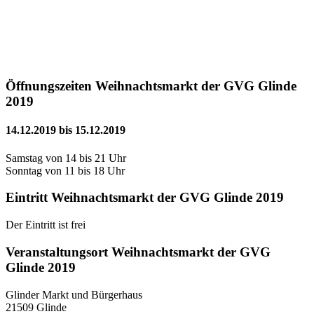
Öffnungszeiten Weihnachtsmarkt der GVG Glinde
2019
14.12.2019 bis 15.12.2019
Samstag von 14 bis 21 Uhr
Sonntag von 11 bis 18 Uhr
Eintritt Weihnachtsmarkt der GVG Glinde 2019
Der Eintritt ist frei
Veranstaltungsort Weihnachtsmarkt der GVG
Glinde 2019
Glinder Markt und Bürgerhaus
21509 Glinde