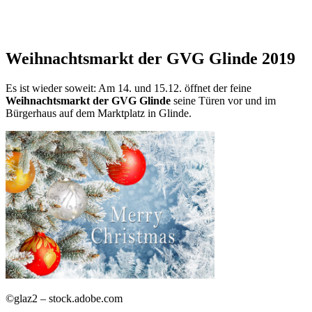
Weihnachtsmarkt der GVG Glinde
2019
Es ist wieder soweit: Am 14. und 15.12. öffnet der feine
Weihnachtsmarkt der GVG Glinde
seine Türen vor und im
Bürgerhaus auf dem Marktplatz in Glinde.
©glaz2 – stock.adobe.com