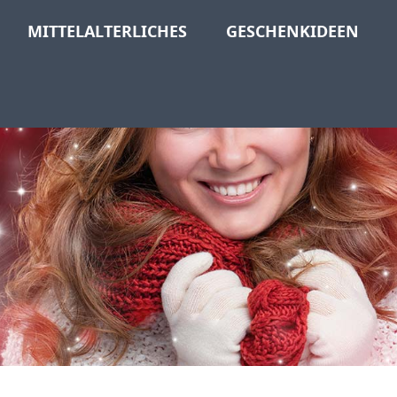
MITTELALTERLICHES
GESCHENKIDEEN