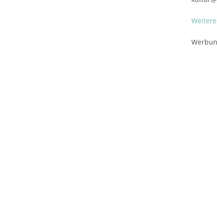
Weitere
Werbu