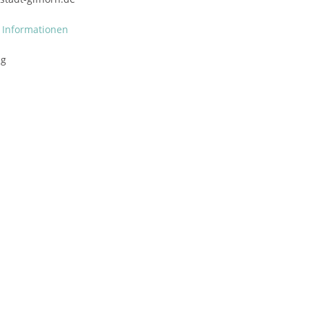
 Informationen
ng