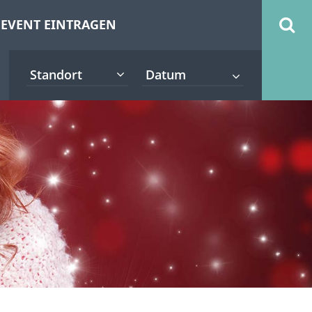
EVENT EINTRAGEN
Standort