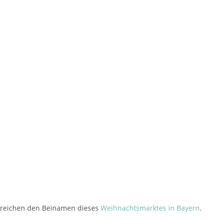
streichen den Beinamen dieses
Weihnachtsmarktes in Bayern
.