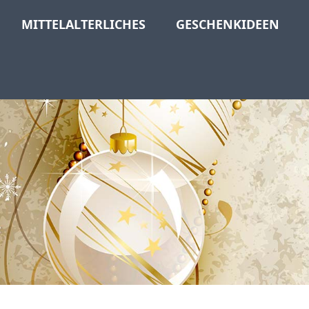
MITTELALTERLICHES
GESCHENKIDEEN