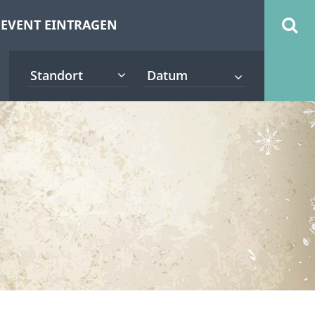
EVENT EINTRAGEN
Standort