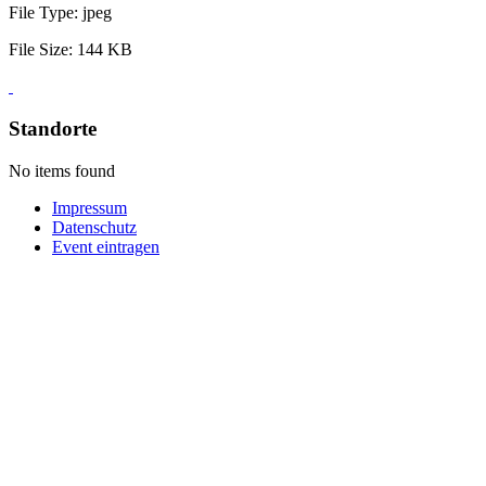
File Type:
jpeg
File Size:
144 KB
Standorte
No items found
Impressum
Datenschutz
Event eintragen