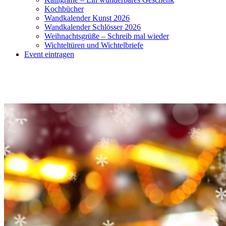
Kochbücher
Wandkalender Kunst 2026
Wandkalender Schlösser 2026
Weihnachtsgrüße – Schreib mal wieder
Wichteltüren und Wichtelbriefe
Event eintragen