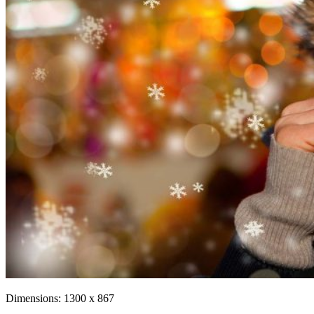
Dimensions:
1300 x 867