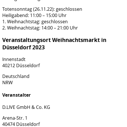
Totensonntag (26.11.22): geschlossen
Heiligabend: 11:00 – 15:00 Uhr
1. Weihnachtstag: geschlossen
2. Weihnachtstag: 14:00 – 21:00 Uhr
Veranstaltungsort Weihnachtsmarkt in
Düsseldorf 2023
Innenstadt
40212 Düsseldorf
Deutschland
NRW
Veranstalter
D.LIVE GmbH & Co. KG
Arena-Str. 1
40474 Düsseldorf