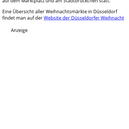
auf dem Marktplatz und am Stadtbrückchen statt.
Eine Übersicht aller Weihnachtsmärkte in Düsseldorf
findet man auf der
Website der Düsseldorfer Weihnacht
Anzeige