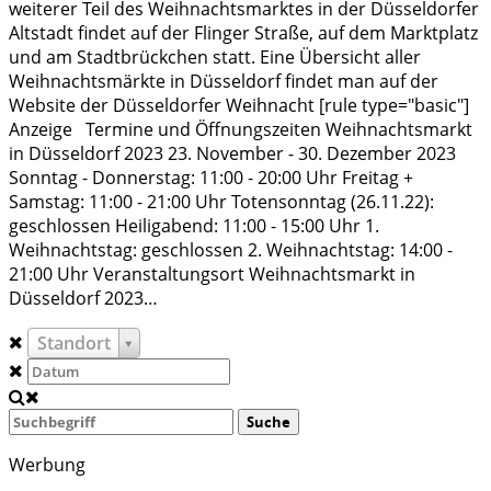
weiterer Teil des Weihnachtsmarktes in der Düsseldorfer
Altstadt findet auf der Flinger Straße, auf dem Marktplatz
und am Stadtbrückchen statt. Eine Übersicht aller
Weihnachtsmärkte in Düsseldorf findet man auf der
Website der Düsseldorfer Weihnacht [rule type="basic"]
Anzeige Termine und Öffnungszeiten Weihnachtsmarkt
in Düsseldorf 2023 23. November - 30. Dezember 2023
Sonntag - Donnerstag: 11:00 - 20:00 Uhr Freitag +
Samstag: 11:00 - 21:00 Uhr Totensonntag (26.11.22):
geschlossen Heiligabend: 11:00 - 15:00 Uhr 1.
Weihnachtstag: geschlossen 2. Weihnachtstag: 14:00 -
21:00 Uhr Veranstaltungsort Weihnachtsmarkt in
Düsseldorf 2023…
Standort
Suche
Werbung