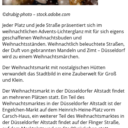
©drubig-photo – stock.adobe.com
Jeder Platz und jede Straße präsentiert sich im
weihnachtlichen Advents-Lichterglanz mit für sich eigens
geschaffenen Weihnachtsbuden und
Weihnachtsständen. Weihnachtlich beleuchtete Straßen,
der Duft von gebrannten Mandeln und Zimt – Düsseldorf
wird zu einem Weihnachtsmärchen.
Der Weihnachtsmarkt mit nostalgischen Hütten
verwandelt das Stadtbild in eine Zauberwelt für Groß
und Klein.
Der Weihnachtsmarkt in der Düsseldorfer Altstadt findet
an mehreren Plätzen statt. Ein Teil des
Weihnachtsmarktes in der Düsseldorfer Altstadt ist der
Engelchen-Markt auf dem Heinrich-Heine-Platz vorm
Carsch-Haus, ein weiterer Teil des Weihnachtsmarktes in
der Düsseldorfer Altstadt findet auf der Flinger Straße,