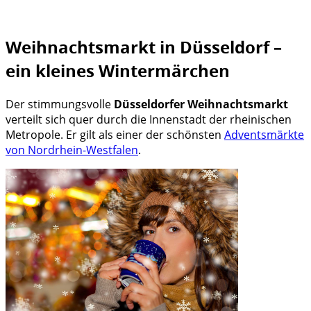
Weihnachtsmarkt in Düsseldorf –
ein kleines Wintermärchen
Der stimmungsvolle
Düsseldorfer Weihnachtsmarkt
verteilt sich quer durch die Innenstadt der rheinischen
Metropole. Er gilt als einer der schönsten
Adventsmärkte
von Nordrhein-Westfalen
.