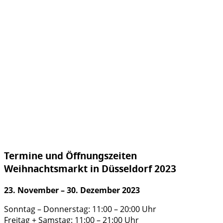
Termine und Öffnungszeiten
Weihnachtsmarkt in Düsseldorf 2023
23. November – 30. Dezember 2023
Sonntag – Donnerstag: 11:00 – 20:00 Uhr
Freitag + Samstag: 11:00 – 21:00 Uhr