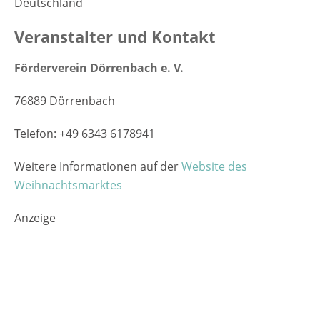
Deutschland
Veranstalter und Kontakt
Förderverein Dörrenbach e. V.
76889 Dörrenbach
Telefon: +49 6343 6178941
Weitere Informationen auf der
Website des
Weihnachtsmarktes
Anzeige