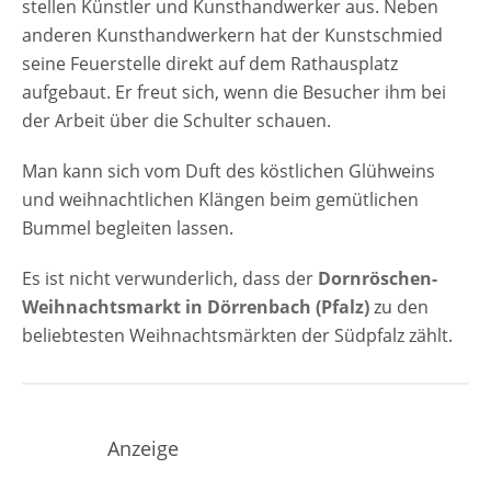
stellen Künstler und Kunsthandwerker aus. Neben
anderen Kunsthandwerkern hat der Kunstschmied
seine Feuerstelle direkt auf dem Rathausplatz
aufgebaut. Er freut sich, wenn die Besucher ihm bei
der Arbeit über die Schulter schauen.
Man kann sich vom Duft des köstlichen Glühweins
und weihnachtlichen Klängen beim gemütlichen
Bummel begleiten lassen.
Es ist nicht verwunderlich, dass der
Dornröschen-
Weihnachtsmarkt in Dörrenbach (Pfalz)
zu den
beliebtesten Weihnachtsmärkten der Südpfalz zählt.
Anzeige