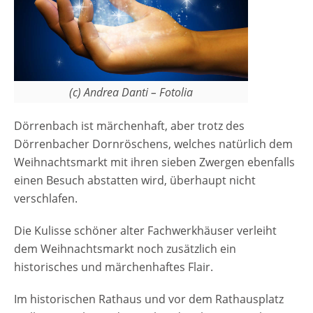
Weihnachtsmarkt…
(c) Andrea Danti – Fotolia
Dörrenbach ist märchenhaft, aber trotz des
Dörrenbacher Dornröschens, welches natürlich dem
Weihnachtsmarkt mit ihren sieben Zwergen ebenfalls
einen Besuch abstatten wird, überhaupt nicht
verschlafen.
Die Kulisse schöner alter Fachwerkhäuser verleiht
dem Weihnachtsmarkt noch zusätzlich ein
historisches und märchenhaftes Flair.
Im historischen Rathaus und vor dem Rathausplatz