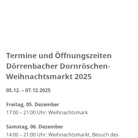
Termine und Öffnungszeiten
Dörrenbacher Dornröschen-
Weihnachtsmarkt 2025
05.12. – 07.12.2025
Freitag, 05. Dezember
17:00 – 21:00 Uhr: Weihnachtsmark
Samstag, 06. Dezember
14:00 – 21:00 Uhr: Weihnachtsmarkt, Besuch des