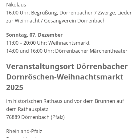
Nikolaus
16:00 Uhr: Begrüßung, Dörrenbacher 7 Zwerge, Lieder
zur Weihnacht / Gesangverein Dörrenbach
Sonntag, 07. Dezember
11:00 – 20:00 Uhr: Weihnachtsmarkt
14:00 und 16:00 Uhr: Dörrenbacher Märchentheater
Veranstaltungsort Dörrenbacher
Dornröschen-Weihnachtsmarkt
2025
im historischen Rathaus und vor dem Brunnen auf
dem Rathausplatz
76889 Dörrenbach (Pfalz)
Rheinland-Pfalz