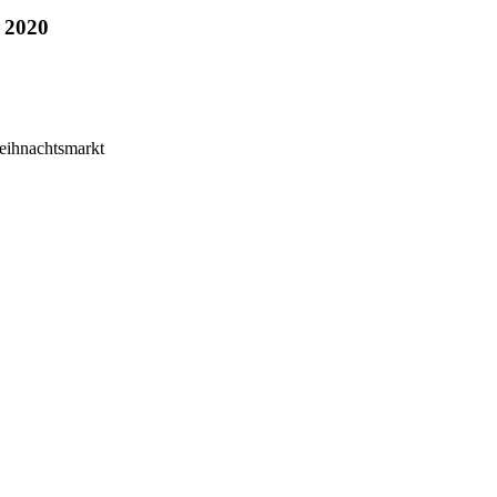
 2020
eihnachtsmarkt