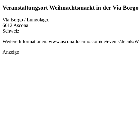
Veranstaltungsort Weihnachtsmarkt in der Via Borgo
Via Borgo / Lungolago,
6612 Ascona
Schweiz
Weitere Informationen: www.ascona-locarno.com/de/events/details/W
Anzeige