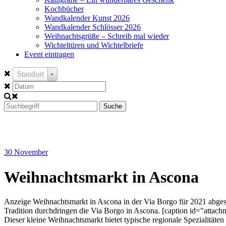
Kochbücher
Wandkalender Kunst 2026
Wandkalender Schlösser 2026
Weihnachtsgrüße – Schreib mal wieder
Wichteltüren und Wichtelbriefe
Event eintragen
Standort
Suche
30
November
Weihnachtsmarkt in Ascona
Anzeige Weihnachtsmarkt in Ascona in der Via Borgo für 2021 abgesa
Tradition durchdringen die Via Borgo in Ascona. [caption id="attachm
Dieser kleine Weihnachtsmarkt bietet typische regionale Spezialität