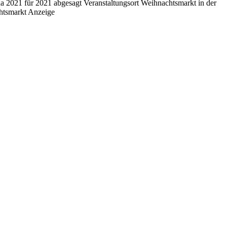
a 2021 für 2021 abgesagt Veranstaltungsort Weihnachtsmarkt in der
htsmarkt Anzeige