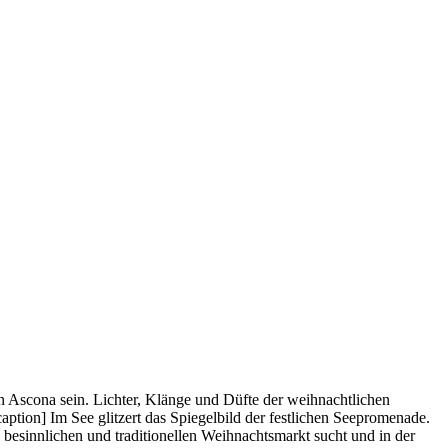
n Ascona sein. Lichter, Klänge und Düfte der weihnachtlichen
aption] Im See glitzert das Spiegelbild der festlichen Seepromenade.
 besinnlichen und traditionellen Weihnachtsmarkt sucht und in der