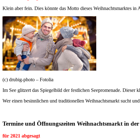
Klein aber fein. Dies könnte das Motto dieses Weihnachtsmarktes in 
(c) drubig-photo – Fotolia
Im See glitzert das Spiegelbild der festlichen Seepromenade. Dieser 
Wer einen besinnlichen und traditionellen Weihnachtsmarkt sucht und i
Termine und Öffnungszeiten Weihnachtsmarkt in der
für 2021 abgesagt