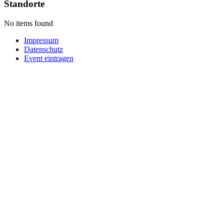
Standorte
No items found
Impressum
Datenschutz
Event eintragen