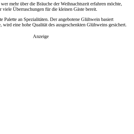
wer mehr über die Bräuche der Weihnachtszeit erfahren möchte,
iele Überraschungen für die kleinen Gäste bereit.
te Palette an Spezialitäten. Der angebotene Glühwein basiert
 wird eine hohe Qualität des ausgeschenkten Glühweins gesichert.
Anzeige