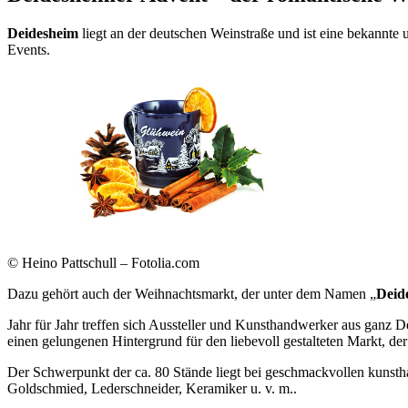
Deidesheim
liegt an der deutschen Weinstraße und ist eine bekannte u
Events.
© Heino Pattschull – Fotolia.com
Dazu gehört auch der Weihnachtsmarkt, der unter dem Namen „
Deid
Jahr für Jahr treffen sich Aussteller und Kunsthandwerker aus ganz 
einen gelungenen Hintergrund für den liebevoll gestalteten Markt, d
Der Schwerpunkt der ca. 80 Stände liegt bei geschmackvollen kunsth
Goldschmied, Lederschneider, Keramiker u. v. m..