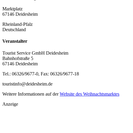
Marktplatz
67146 Deidesheim
Rheinland-Pfalz
Deutschland
Veranstalter
Tourist Service GmbH Deidesheim
Bahnhofstraße 5
67146 Deidesheim
Tel.: 06326/9677-0, Fax: 06326/9677-18
touristinfo@deidesheim.de
Weitere Informationen auf der
Website des Weihnachtsmarktes
Anzeige