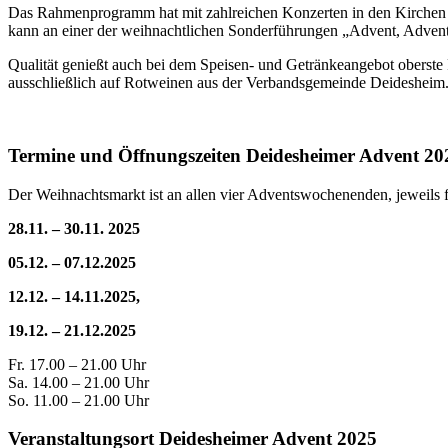
Das Rahmenprogramm hat mit zahlreichen Konzerten in den Kirchen 
kann an einer der weihnachtlichen Sonderführungen „Advent, Advent
Qualität genießt auch bei dem Speisen- und Getränkeangebot oberste P
ausschließlich auf Rotweinen aus der Verbandsgemeinde Deidesheim.
Termine und Öffnungszeiten Deidesheimer Advent 20
Der Weihnachtsmarkt ist an allen vier Adventswochenenden, jeweils fr
28.11. – 30.11. 2025
05.12. – 07.12.2025
12.12. – 14.11.2025,
19.12. – 21.12.2025
Fr. 17.00 – 21.00 Uhr
Sa. 14.00 – 21.00 Uhr
So. 11.00 – 21.00 Uhr
Veranstaltungsort Deidesheimer Advent 2025