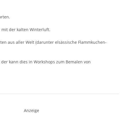
rten.
mit der kalten Winterluft.
ten aus aller Welt (darunter elsässische Flammkuchen-
 der kann dies in Workshops zum Bemalen von
Anzeige