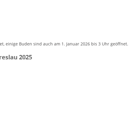
et, einige Buden sind auch am 1. Januar 2026 bis 3 Uhr geöffnet.
reslau 2025