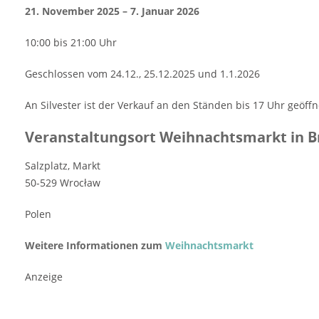
21. November 2025 – 7. Januar 2026
10:00 bis 21:00 Uhr
Geschlossen vom 24.12., 25.12.2025 und 1.1.2026
An Silvester ist der Verkauf an den Ständen bis 17 Uhr geöffn
Veranstaltungsort Weihnachtsmarkt in B
Salzplatz, Markt
50-529 Wrocław
Polen
Weitere Informationen zum
Weihnachtsmarkt
Anzeige