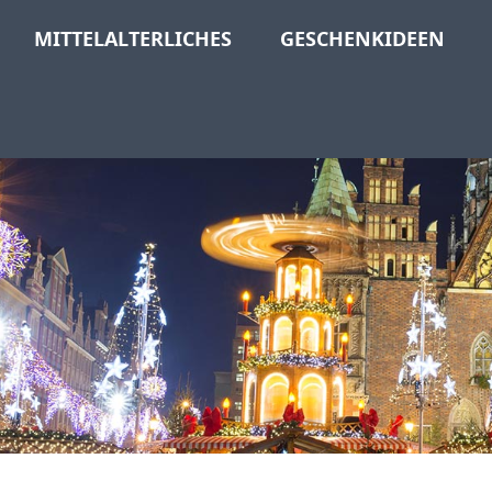
MITTELALTERLICHES
GESCHENKIDEEN