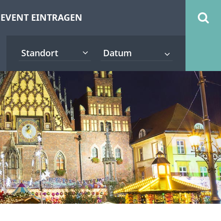
EVENT EINTRAGEN
Standort