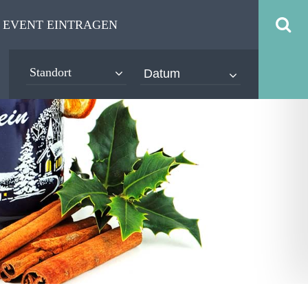
EVENT EINTRAGEN
Standort