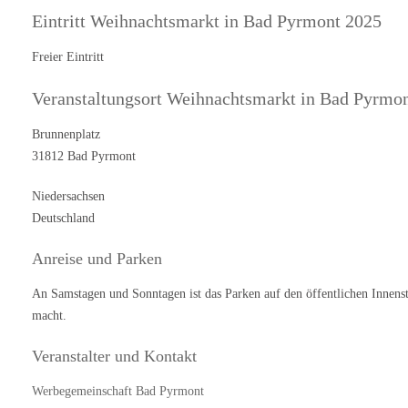
Eintritt Weihnachtsmarkt in Bad Pyrmont 2025
Freier Eintritt
Veranstaltungsort Weihnachtsmarkt in Bad Pyrmo
Brunnenplatz
31812 Bad Pyrmont
Niedersachsen
Deutschland
Anreise und Parken
An Samstagen und Sonntagen ist das Parken auf den öffentlichen Innens
macht.
Veranstalter und Kontakt
Werbegemeinschaft Bad Pyrmont