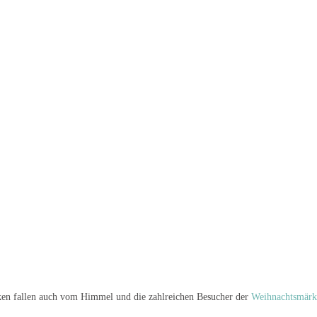
cken fallen auch vom Himmel und die zahlreichen Besucher der
Weihnachtsmärkt