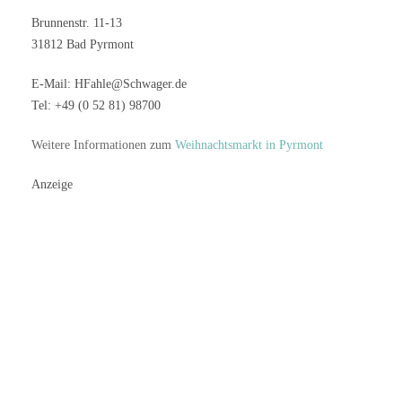
Brunnenstr. 11-13
31812 Bad Pyrmont
E-Mail: HFahle@Schwager.de
Tel: +49 (0 52 81) 98700
Weitere Informationen zum
Weihnachtsmarkt in Pyrmont
Anzeige