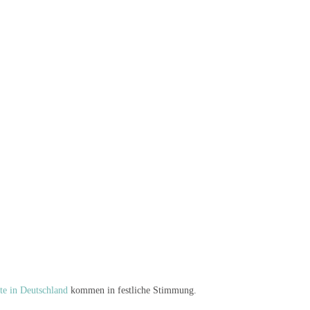
e in Deutschland
kommen in festliche Stimmung.