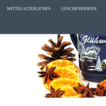
MITTELALTERLICHES
GESCHENKIDEEN