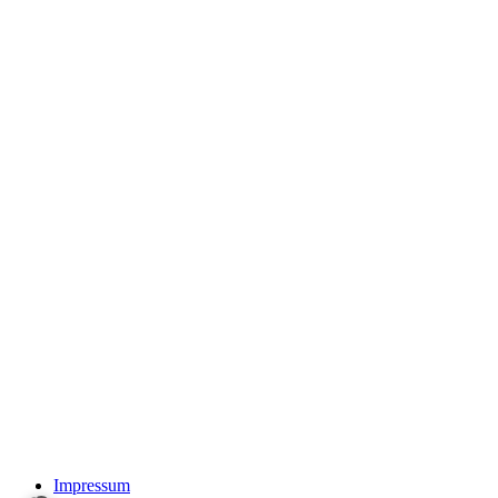
Impressum