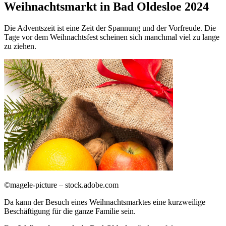
Weihnachtsmarkt in Bad Oldesloe 2024
Die Adventszeit ist eine Zeit der Spannung und der Vorfreude. Die
Tage vor dem Weihnachtsfest scheinen sich manchmal viel zu lange
zu ziehen.
©magele-picture – stock.adobe.com
Da kann der Besuch eines Weihnachtsmarktes eine kurzweilige
Beschäftigung für die ganze Familie sein.