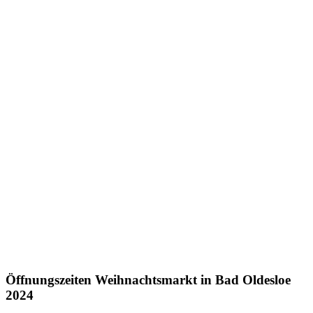
Öffnungszeiten Weihnachtsmarkt in Bad Oldesloe
2024