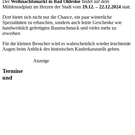
Der
Weihnachtsmarkt in Bad Oldesloe
findet auf dem
Mühlenradplatz im Herzen der Stadt vom
19.12. – 22.12.2024
statt.
Dort bietet sich nicht nur die Chance, ein paar winterliche
Spezialitäten zu erhaschen, sondern auch letzte Geschenke wie
handwerklich gefertigten Baumschmuck und vieles mehr zu
erwerben
Für die kleinen Besucher wird es wahrscheinlich wieder leuchtende
Augen beim Anblick des historischen Kinderkarussells geben.
Anzeige
Termine
und