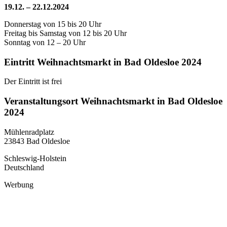
19.12. – 22.12.2024
Donnerstag von 15 bis 20 Uhr
Freitag bis Samstag von 12 bis 20 Uhr
Sonntag von 12 – 20 Uhr
Eintritt Weihnachtsmarkt in Bad Oldesloe 2024
Der Eintritt ist frei
Veranstaltungsort Weihnachtsmarkt in Bad Oldesloe
2024
Mühlenradplatz
23843 Bad Oldesloe
Schleswig-Holstein
Deutschland
Werbung